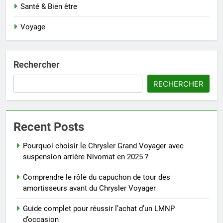
Santé & Bien être
Voyage
Rechercher
RECHERCHER
Recent Posts
Pourquoi choisir le Chrysler Grand Voyager avec
suspension arrière Nivomat en 2025 ?
Comprendre le rôle du capuchon de tour des
amortisseurs avant du Chrysler Voyager
Guide complet pour réussir l’achat d’un LMNP
d’occasion