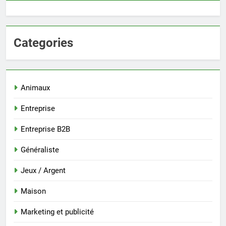
Categories
Animaux
Entreprise
Entreprise B2B
Généraliste
Jeux / Argent
Maison
Marketing et publicité