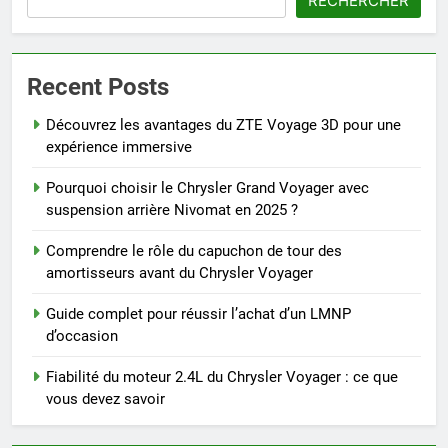
RECHERCHER
Recent Posts
Découvrez les avantages du ZTE Voyage 3D pour une
expérience immersive
Pourquoi choisir le Chrysler Grand Voyager avec
suspension arrière Nivomat en 2025 ?
Comprendre le rôle du capuchon de tour des
amortisseurs avant du Chrysler Voyager
Guide complet pour réussir l’achat d’un LMNP
d’occasion
Fiabilité du moteur 2.4L du Chrysler Voyager : ce que
vous devez savoir