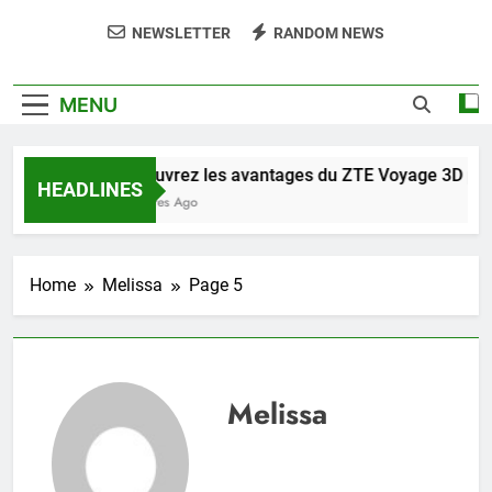
NEWSLETTER
RANDOM NEWS
MENU
Découvrez les avantages du ZTE Voyage 3D pour
HEADLINES
4 Heures Ago
Home
Melissa
Page 5
Melissa