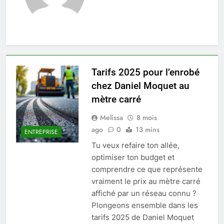
Tarifs 2025 pour l’enrobé
chez Daniel Moquet au
mètre carré
Melissa
8 mois
ago
0
13 mins
ENTREPRISE
Tu veux refaire ton allée,
optimiser ton budget et
comprendre ce que représente
vraiment le prix au mètre carré
affiché par un réseau connu ?
Plongeons ensemble dans les
tarifs 2025 de Daniel Moquet