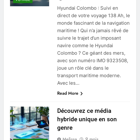
Hyundai Colombo : Suivi en
direct de votre voyage 138 Ah, le
monde fascinant de la navigation
maritime ! Qui n’a jamais rêvé de
suivre le trajet d’un imposant
navire comme le Hyundai
Colombo ? Ce géant des mers,
avec son numéro IMO 9323508,
joue un rôle clé dans le
transport maritime moderne.
Avec les…
Read More
Découvrez ce média
hybride unique en son
genre
Melissa
9 mois