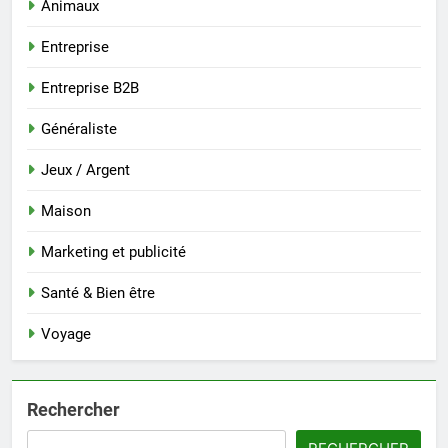
Animaux
Entreprise
Entreprise B2B
Généraliste
Jeux / Argent
Maison
Marketing et publicité
Santé & Bien être
Voyage
Rechercher