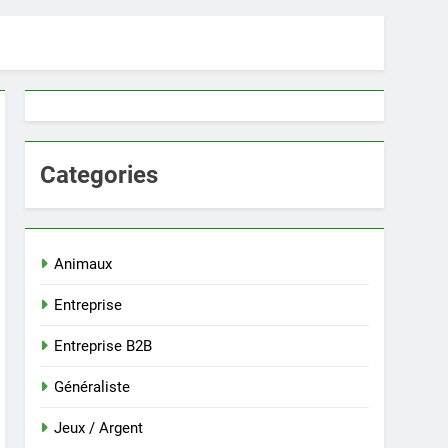
Categories
Animaux
Entreprise
Entreprise B2B
Généraliste
Jeux / Argent