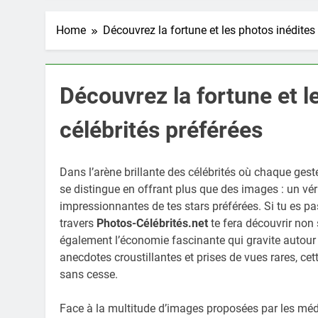
Home
Découvrez la fortune et les photos inédites
Découvrez la fortune et l
célébrités préférées
Dans l’arène brillante des célébrités où chaque gest
se distingue en offrant plus que des images : un vér
impressionnantes de tes stars préférées. Si tu es pa
travers
Photos-Célébrités.net
te fera découvrir non 
également l’économie fascinante qui gravite autour 
anecdotes croustillantes et prises de vues rares, c
sans cesse.
Face à la multitude d’images proposées par les 