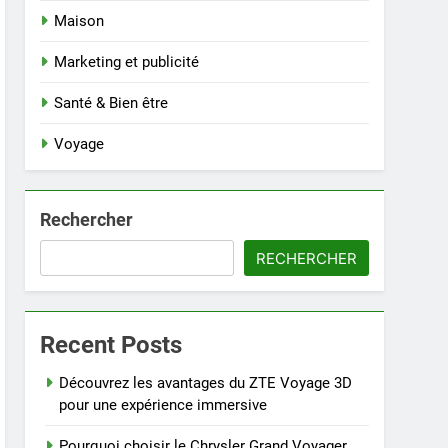
Maison
Marketing et publicité
Santé & Bien être
Voyage
Rechercher
RECHERCHER
Recent Posts
Découvrez les avantages du ZTE Voyage 3D
pour une expérience immersive
Pourquoi choisir le Chrysler Grand Voyager