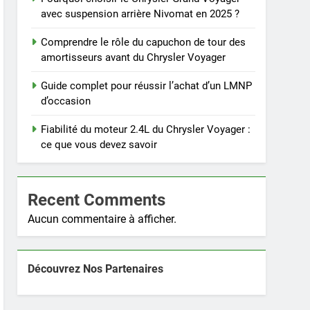
avec suspension arrière Nivomat en 2025 ?
Comprendre le rôle du capuchon de tour des
amortisseurs avant du Chrysler Voyager
Guide complet pour réussir l’achat d’un LMNP
d’occasion
Fiabilité du moteur 2.4L du Chrysler Voyager :
ce que vous devez savoir
Recent Comments
Aucun commentaire à afficher.
Découvrez Nos Partenaires