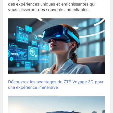
des expériences uniques et enrichissantes qui
vous laisseront des souvenirs inoubliables.
Découvrez les avantages du ZTE Voyage 3D pour
une expérience immersive