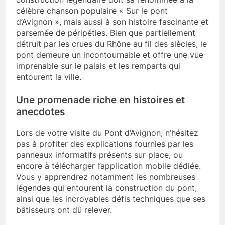
célèbre chanson populaire « Sur le pont
d’Avignon », mais aussi à son histoire fascinante et
parsemée de péripéties. Bien que partiellement
détruit par les crues du Rhône au fil des siècles, le
pont demeure un incontournable et offre une vue
imprenable sur le palais et les remparts qui
entourent la ville.
Une promenade riche en histoires et
anecdotes
Lors de votre visite du Pont d’Avignon, n’hésitez
pas à profiter des explications fournies par les
panneaux informatifs présents sur place, ou
encore à télécharger l’application mobile dédiée.
Vous y apprendrez notamment les nombreuses
légendes qui entourent la construction du pont,
ainsi que les incroyables défis techniques que ses
bâtisseurs ont dû relever.