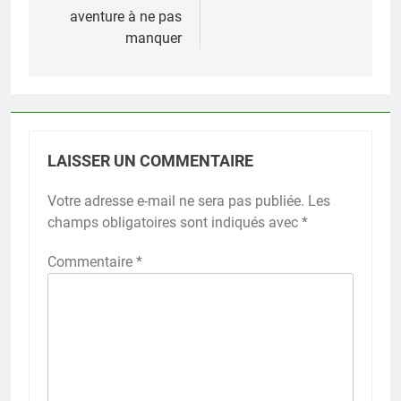
aventure à ne pas
manquer
LAISSER UN COMMENTAIRE
Votre adresse e-mail ne sera pas publiée.
Les
champs obligatoires sont indiqués avec
*
Commentaire
*