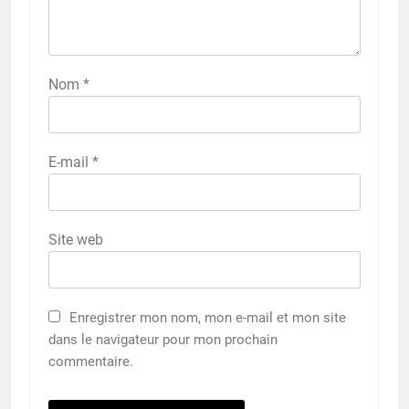
Nom
*
E-mail
*
Site web
Enregistrer mon nom, mon e-mail et mon site
dans le navigateur pour mon prochain
commentaire.