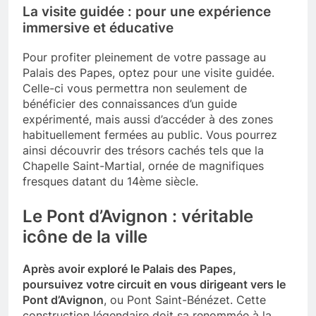
La visite guidée : pour une expérience
immersive et éducative
Pour profiter pleinement de votre passage au
Palais des Papes, optez pour une visite guidée.
Celle-ci vous permettra non seulement de
bénéficier des connaissances d’un guide
expérimenté, mais aussi d’accéder à des zones
habituellement fermées au public. Vous pourrez
ainsi découvrir des trésors cachés tels que la
Chapelle Saint-Martial, ornée de magnifiques
fresques datant du 14ème siècle.
Le Pont d’Avignon : véritable
icône de la ville
Après avoir exploré le Palais des Papes,
poursuivez votre circuit en vous dirigeant vers le
Pont d’Avignon
, ou Pont Saint-Bénézet. Cette
construction légendaire doit sa renommée à la