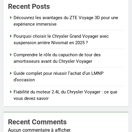
Recent Posts
Découvrez les avantages du ZTE Voyage 3D pour une
expérience immersive
Pourquoi choisir le Chrysler Grand Voyager avec
suspension arrière Nivomat en 2025 ?
Comprendre le rôle du capuchon de tour des
amortisseurs avant du Chrysler Voyager
Guide complet pour réussir l’achat d’un LMNP
d’occasion
Fiabilité du moteur 2.4L du Chrysler Voyager : ce que
vous devez savoir
Recent Comments
Aucun commentaire à afficher.