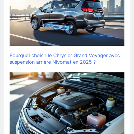
Pourquoi choisir le Chrysler Grand Voyager avec
suspension arrière Nivomat en 2025 ?