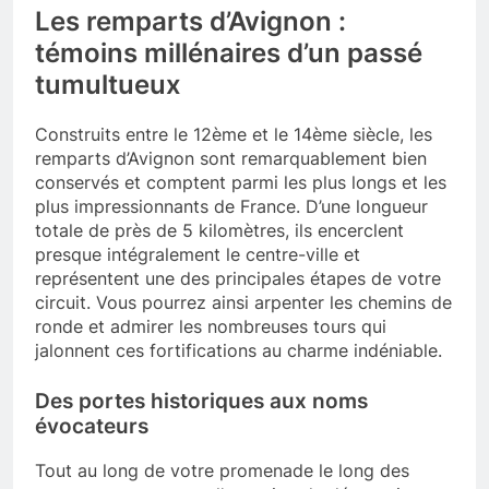
Les remparts d’Avignon :
témoins millénaires d’un passé
tumultueux
Construits entre le 12ème et le 14ème siècle, les
remparts d’Avignon sont remarquablement bien
conservés et comptent parmi les plus longs et les
plus impressionnants de France. D’une longueur
totale de près de 5 kilomètres, ils encerclent
presque intégralement le centre-ville et
représentent une des principales étapes de votre
circuit. Vous pourrez ainsi arpenter les chemins de
ronde et admirer les nombreuses tours qui
jalonnent ces fortifications au charme indéniable.
Des portes historiques aux noms
évocateurs
Tout au long de votre promenade le long des