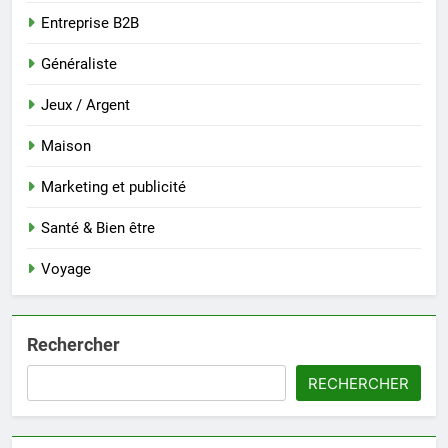
Entreprise B2B
Généraliste
Jeux / Argent
Maison
Marketing et publicité
Santé & Bien être
Voyage
Rechercher
RECHERCHER