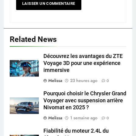
Related News
Découvrez les avantages du ZTE
Voyage 3D pour une expérience
immersive
Melissa
23 heures ago
0
Pourquoi choisir le Chrysler Grand
Voyager avec suspension arrière
Nivomat en 2025 ?
Melissa
1 semaine ago
0
Fiabilité du moteur 2.4L du