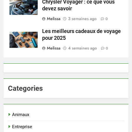
Chrysler Voyager : ce que vous
devez savoir
Melissa
3 semaines ago
0
Les meilleurs cadeaux de voyage
pour 2025
Melissa
4 semaines ago
0
Categories
Animaux
Entreprise