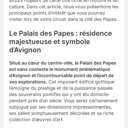
atouts majeurs de cette cité riche en histoire et en
culture. Dans cet article, nous vous présentons les
principaux points d’intérêt que vous pourrez
visiter lors de votre circuit dans la cité des Papes.
Le Palais des Papes : résidence
majestueuse et symbole
d’Avignon
Situé au cœur du centre-ville, le Palais des Papes
est sans conteste le monument emblématique
d’Avignon et l’incontournable point de départ de
vos explorations.
Cet imposant édifice gothique
témoigne du prestige et de la puissance passée
des souverains pontifes qui y ont élu domicile
pendant près d’un siècle. Vous serez certainement
subjugué par ses dimensions impressionnantes,
ses salles somptueusement décorées et sa riche
collection d’œuvres d’art.