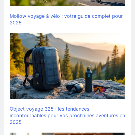
Mollow voyage à vélo : votre guide complet pour
2025
Object voyage 325 : les tendances
incontournables pour vos prochaines aventures en
2025