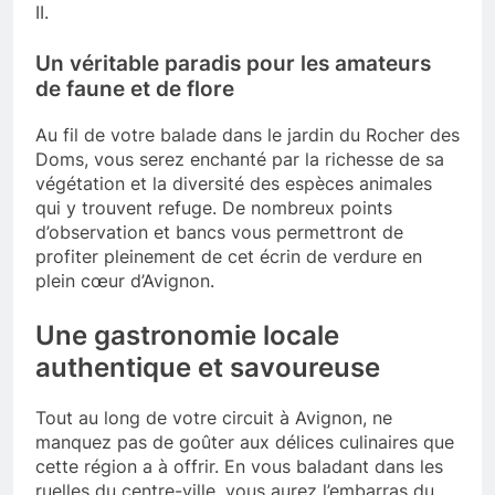
II.
Un véritable paradis pour les amateurs
de faune et de flore
Au fil de votre balade dans le jardin du Rocher des
Doms, vous serez enchanté par la richesse de sa
végétation et la diversité des espèces animales
qui y trouvent refuge. De nombreux points
d’observation et bancs vous permettront de
profiter pleinement de cet écrin de verdure en
plein cœur d’Avignon.
Une gastronomie locale
authentique et savoureuse
Tout au long de votre circuit à Avignon, ne
manquez pas de goûter aux délices culinaires que
cette région a à offrir. En vous baladant dans les
ruelles du centre-ville, vous aurez l’embarras du