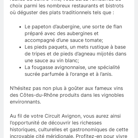
choix parmi les nombreux restaurants et bistrots
où déguster des plats traditionnels tels que :
Le papeton d’aubergine, une sorte de flan
préparé avec des aubergines et
accompagné d’une sauce tomate;
Les pieds paquets, un mets rustique à base
de tripes et de pieds d’agneau mijotés dans
une sauce au vin blanc;
La fougasse avignonnaise, une spécialité
sucrée parfumée à l’orange et à l’anis.
N’hésitez pas non plus à goûter aux fameux vins
des Côtes-du-Rhône produits dans les vignobles
environnants.
Au fil de votre Circuit Avignon, vous aurez ainsi
l’opportunité de découvrir les richesses
historiques, culturelles et gastronomiques de cette
incroyable cité méridionale. Profitez-en pour vivre