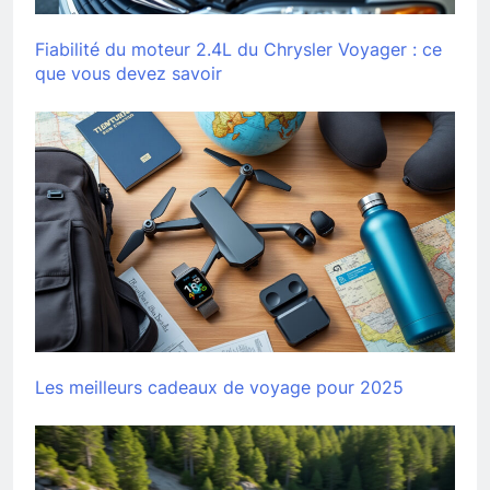
Fiabilité du moteur 2.4L du Chrysler Voyager : ce
que vous devez savoir
Les meilleurs cadeaux de voyage pour 2025