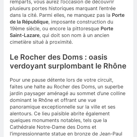
remparts, vous aurez l’occasion de découvrir
plusieurs portes historiques marquant l’entrée
dans la cité. Parmi elles, ne manquez pas la
Porte
de la République
, imposante construction du
19ème siècle, ou encore la pittoresque
Porte
Saint-Lazare
, qui doit son nom à un ancien
cimetière situé à proximité.
Le Rocher des Doms : oasis
verdoyant surplombant le Rhône
Pour une pause détente lors de votre circuit,
faites une halte au Rocher des Doms, un superbe
jardin paysager aménagé au sommet d’une colline
dominant le Rhône et offrant une vue
panoramique exceptionnelle sur la ville et ses
alentours. Ce lieu paisible abrite également
quelques monuments notables, tels que la
Cathédrale Notre-Dame des Doms et
l’impressionnante statue en bronze de Jean-Paul