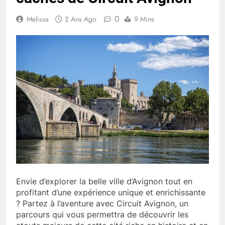
0
Melissa
2 Ans Ago
9 Mins
Envie d’explorer la belle ville d’Avignon tout en
profitant d’une expérience unique et enrichissante
? Partez à l’aventure avec Circuit Avignon, un
parcours qui vous permettra de découvrir les