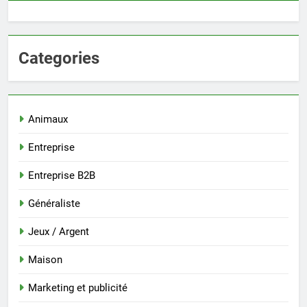
Categories
Animaux
Entreprise
Entreprise B2B
Généraliste
Jeux / Argent
Maison
Marketing et publicité