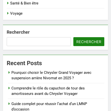
Santé & Bien être
Voyage
Rechercher
RECHERCHER
Recent Posts
Pourquoi choisir le Chrysler Grand Voyager avec
suspension arrière Nivomat en 2025 ?
Comprendre le rôle du capuchon de tour des
amortisseurs avant du Chrysler Voyager
Guide complet pour réussir l’achat d’un LMNP
d’occasion