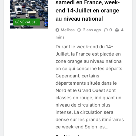
samedi en France, week-
end 14-Juillet en orange
au niveau national
GÉNÉRALISTE
Melissa
2 ans ago
0
4
mins
Durant le week-end du 14-
Juillet, la France est placée en
zone orange au niveau national
en ce qui concerne les départs.
Cependant, certains
départements situés dans le
Nord et le Grand Ouest sont
classés en rouge, indiquant un
niveau de circulation plus
intense. La circulation sera
dense sur les grands itinéraires
ce week-end Selon les…