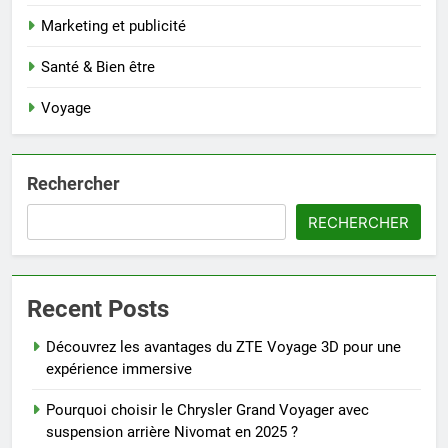
Marketing et publicité
Santé & Bien être
Voyage
Rechercher
RECHERCHER
Recent Posts
Découvrez les avantages du ZTE Voyage 3D pour une
expérience immersive
Pourquoi choisir le Chrysler Grand Voyager avec
suspension arrière Nivomat en 2025 ?