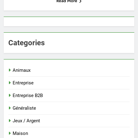
Read More
Categories
Animaux
Entreprise
Entreprise B2B
Généraliste
Jeux / Argent
Maison