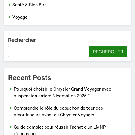
Santé & Bien être
Voyage
Rechercher
RECHERCHER
Recent Posts
Pourquoi choisir le Chrysler Grand Voyager avec
suspension arrière Nivomat en 2025 ?
Comprendre le rôle du capuchon de tour des
amortisseurs avant du Chrysler Voyager
Guide complet pour réussir l’achat d’un LMNP
d’occasion