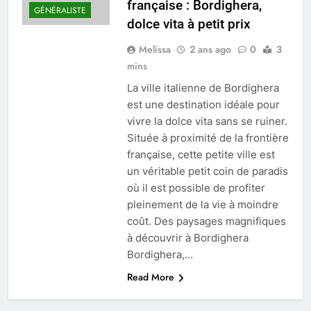
française : Bordighera,
GÉNÉRALISTE
dolce vita à petit prix
Melissa
2 ans ago
0
3
mins
La ville italienne de Bordighera
est une destination idéale pour
vivre la dolce vita sans se ruiner.
Située à proximité de la frontière
française, cette petite ville est
un véritable petit coin de paradis
où il est possible de profiter
pleinement de la vie à moindre
coût. Des paysages magnifiques
à découvrir à Bordighera
Bordighera,…
Read More