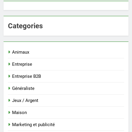
Categories
Animaux
Entreprise
Entreprise B2B
Généraliste
Jeux / Argent
Maison
Marketing et publicité