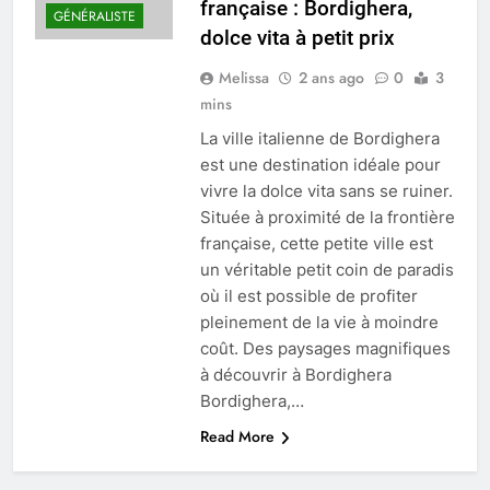
française : Bordighera,
GÉNÉRALISTE
dolce vita à petit prix
Melissa
2 ans ago
0
3
mins
La ville italienne de Bordighera
est une destination idéale pour
vivre la dolce vita sans se ruiner.
Située à proximité de la frontière
française, cette petite ville est
un véritable petit coin de paradis
où il est possible de profiter
pleinement de la vie à moindre
coût. Des paysages magnifiques
à découvrir à Bordighera
Bordighera,…
Read More