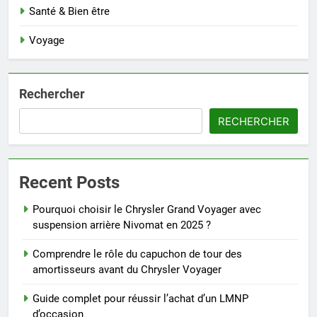
Santé & Bien être
Voyage
Rechercher
RECHERCHER
Recent Posts
Pourquoi choisir le Chrysler Grand Voyager avec
suspension arrière Nivomat en 2025 ?
Comprendre le rôle du capuchon de tour des
amortisseurs avant du Chrysler Voyager
Guide complet pour réussir l’achat d’un LMNP
d’occasion