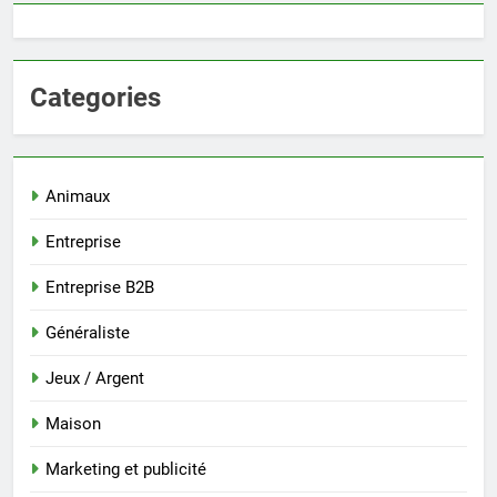
Categories
Animaux
Entreprise
Entreprise B2B
Généraliste
Jeux / Argent
Maison
Marketing et publicité