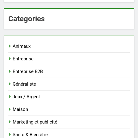
Categories
Animaux
Entreprise
Entreprise B2B
Généraliste
Jeux / Argent
Maison
Marketing et publicité
Santé & Bien être