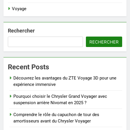
Voyage
Rechercher
RECHERCHER
Recent Posts
Découvrez les avantages du ZTE Voyage 3D pour une
expérience immersive
Pourquoi choisir le Chrysler Grand Voyager avec
suspension arrière Nivomat en 2025 ?
Comprendre le rôle du capuchon de tour des
amortisseurs avant du Chrysler Voyager