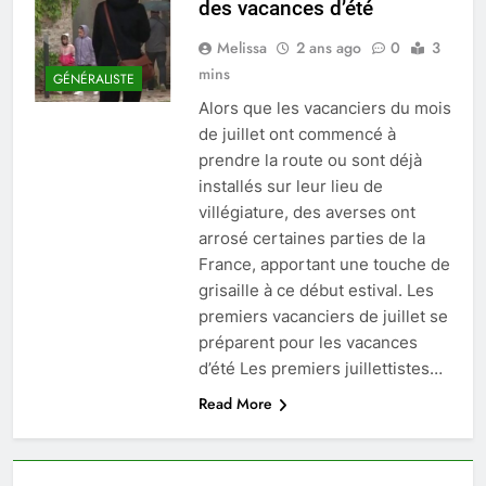
des vacances d’été
Melissa
2 ans ago
0
3
mins
GÉNÉRALISTE
Alors que les vacanciers du mois
de juillet ont commencé à
prendre la route ou sont déjà
installés sur leur lieu de
villégiature, des averses ont
arrosé certaines parties de la
France, apportant une touche de
grisaille à ce début estival. Les
premiers vacanciers de juillet se
préparent pour les vacances
d’été Les premiers juillettistes…
Read More