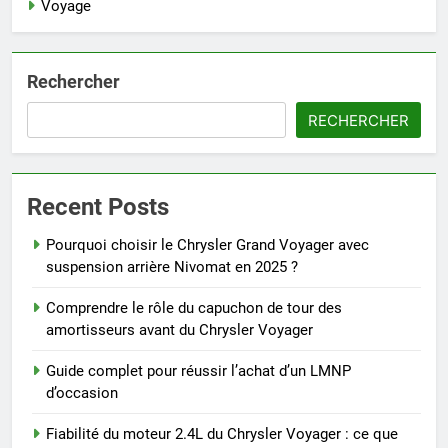
Voyage
Rechercher
RECHERCHER
Recent Posts
Pourquoi choisir le Chrysler Grand Voyager avec
suspension arrière Nivomat en 2025 ?
Comprendre le rôle du capuchon de tour des
amortisseurs avant du Chrysler Voyager
Guide complet pour réussir l’achat d’un LMNP
d’occasion
Fiabilité du moteur 2.4L du Chrysler Voyager : ce que