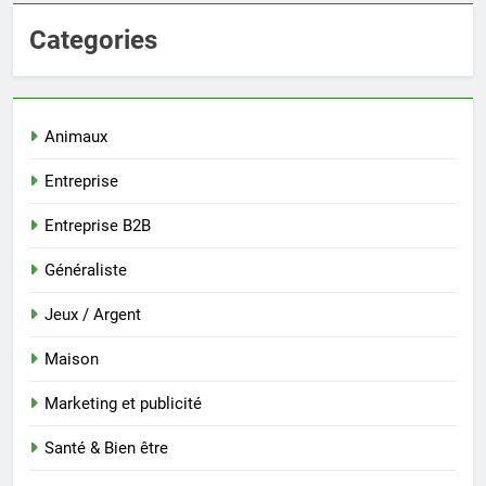
Categories
Animaux
Entreprise
Entreprise B2B
Généraliste
Jeux / Argent
Maison
Marketing et publicité
Santé & Bien être