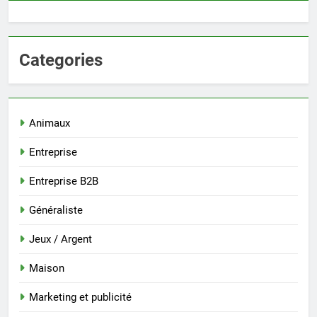
Categories
Animaux
Entreprise
Entreprise B2B
Généraliste
Jeux / Argent
Maison
Marketing et publicité