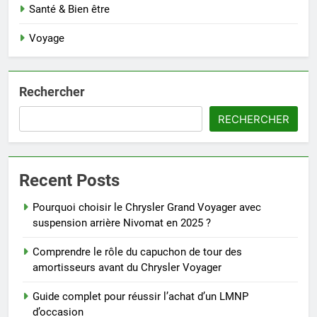
Santé & Bien être
Voyage
Rechercher
RECHERCHER
Recent Posts
Pourquoi choisir le Chrysler Grand Voyager avec
suspension arrière Nivomat en 2025 ?
Comprendre le rôle du capuchon de tour des
amortisseurs avant du Chrysler Voyager
Guide complet pour réussir l’achat d’un LMNP
d’occasion