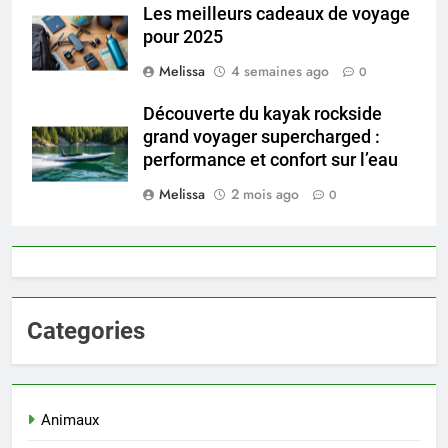
Les meilleurs cadeaux de voyage
pour 2025
Melissa
4 semaines ago
0
Découverte du kayak rockside
grand voyager supercharged :
performance et confort sur l’eau
Melissa
2 mois ago
0
Categories
Animaux