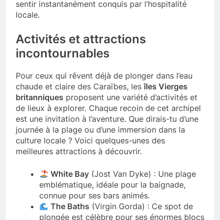
sentir instantanément conquis par l’hospitalité
locale.
Activités et attractions
incontournables
Pour ceux qui rêvent déjà de plonger dans l’eau
chaude et claire des Caraïbes, les
îles Vierges
britanniques
proposent une variété d’activités et
de lieux à explorer. Chaque recoin de cet archipel
est une invitation à l’aventure. Que dirais-tu d’une
journée à la plage ou d’une immersion dans la
culture locale ? Voici quelques-unes des
meilleures attractions à découvrir.
White Bay
(Jost Van Dyke) : Une plage
emblématique, idéale pour la baignade,
connue pour ses bars animés.
The Baths
(Virgin Gorda) : Ce spot de
plongée est célèbre pour ses énormes blocs