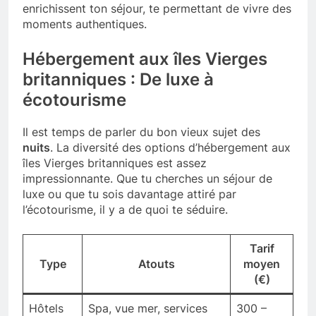
enrichissent ton séjour, te permettant de vivre des
moments authentiques.
Hébergement aux îles Vierges
britanniques : De luxe à
écotourisme
Il est temps de parler du bon vieux sujet des
nuits
. La diversité des options d’hébergement aux
îles Vierges britanniques est assez
impressionnante. Que tu cherches un séjour de
luxe ou que tu sois davantage attiré par
l’écotourisme, il y a de quoi te séduire.
Tarif
Type
Atouts
moyen
(€)
Hôtels
Spa, vue mer, services
300 –