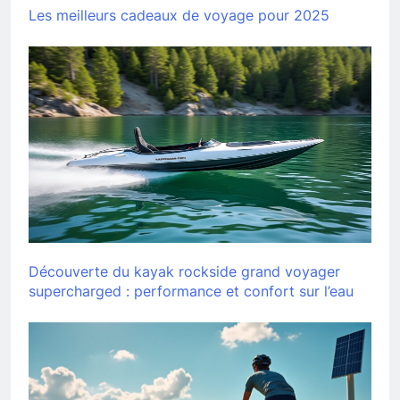
Les meilleurs cadeaux de voyage pour 2025
Découverte du kayak rockside grand voyager
supercharged : performance et confort sur l’eau