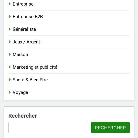
Entreprise
Entreprise B2B
Généraliste
Jeux / Argent
Maison
Marketing et publicité
Santé & Bien être
Voyage
Rechercher
RECHERCHER