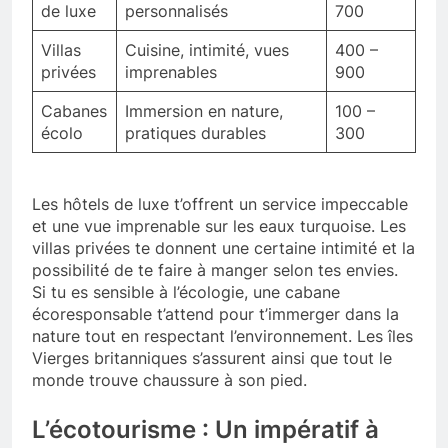
de luxe
personnalisés
700
Villas
Cuisine, intimité, vues
400 –
privées
imprenables
900
Cabanes
Immersion en nature,
100 –
écolo
pratiques durables
300
Les hôtels de luxe t’offrent un service impeccable
et une vue imprenable sur les eaux turquoise. Les
villas privées te donnent une certaine intimité et la
possibilité de te faire à manger selon tes envies.
Si tu es sensible à l’écologie, une cabane
écoresponsable t’attend pour t’immerger dans la
nature tout en respectant l’environnement. Les îles
Vierges britanniques s’assurent ainsi que tout le
monde trouve chaussure à son pied.
L’écotourisme : Un impératif à