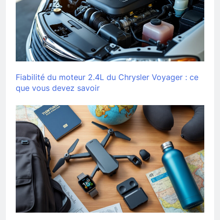
Fiabilité du moteur 2.4L du Chrysler Voyager : ce
que vous devez savoir