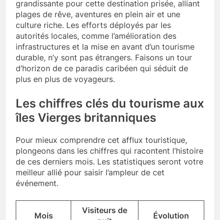
grandissante pour cette destination prisée, alliant
plages de rêve, aventures en plein air et une
culture riche. Les efforts déployés par les
autorités locales, comme l’amélioration des
infrastructures et la mise en avant d’un tourisme
durable, n’y sont pas étrangers. Faisons un tour
d’horizon de ce paradis caribéen qui séduit de
plus en plus de voyageurs.
Les chiffres clés du tourisme aux
îles Vierges britanniques
Pour mieux comprendre cet afflux touristique,
plongeons dans les chiffres qui racontent l’histoire
de ces derniers mois. Les statistiques seront votre
meilleur allié pour saisir l’ampleur de cet
événement.
Visiteurs de
Mois
Évolution