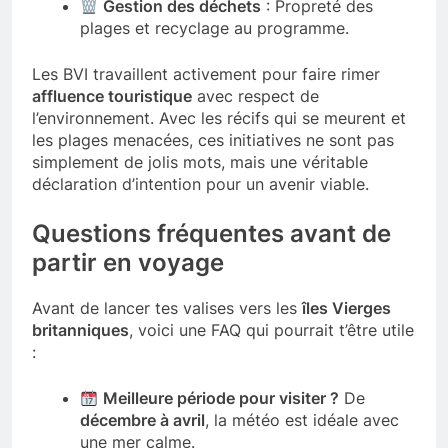
Gestion des déchets
: Propreté des
plages et recyclage au programme.
Les BVI travaillent activement pour faire rimer
affluence touristique
avec respect de
l’environnement. Avec les récifs qui se meurent et
les plages menacées, ces initiatives ne sont pas
simplement de jolis mots, mais une véritable
déclaration d’intention pour un avenir viable.
Questions fréquentes avant de
partir en voyage
Avant de lancer tes valises vers les
îles Vierges
britanniques
, voici une FAQ qui pourrait t’être utile
:
Meilleure période pour visiter ?
De
décembre à avril
, la météo est idéale avec
une mer calme.