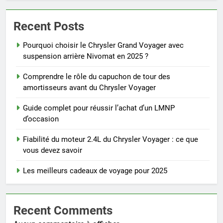
Recent Posts
Pourquoi choisir le Chrysler Grand Voyager avec
suspension arrière Nivomat en 2025 ?
Comprendre le rôle du capuchon de tour des
amortisseurs avant du Chrysler Voyager
Guide complet pour réussir l’achat d’un LMNP
d’occasion
Fiabilité du moteur 2.4L du Chrysler Voyager : ce que
vous devez savoir
Les meilleurs cadeaux de voyage pour 2025
Recent Comments