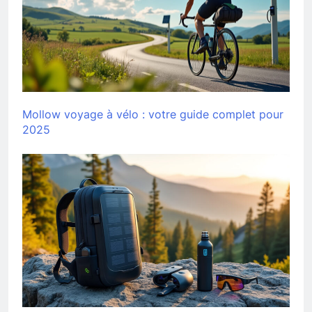
Mollow voyage à vélo : votre guide complet pour
2025