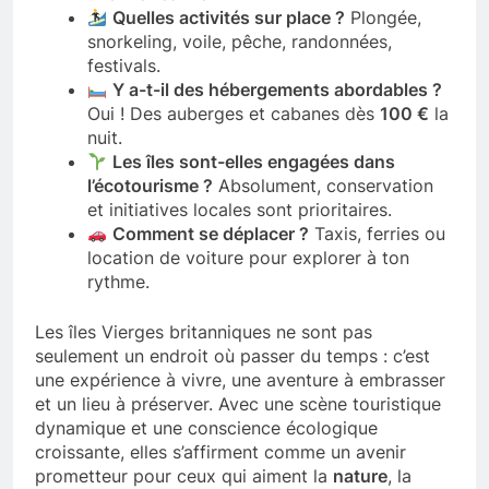
Quelles activités sur place ?
Plongée,
snorkeling, voile, pêche, randonnées,
festivals.
Y a-t-il des hébergements abordables ?
Oui ! Des auberges et cabanes dès
100 €
la
nuit.
Les îles sont-elles engagées dans
l’écotourisme ?
Absolument, conservation
et initiatives locales sont prioritaires.
Comment se déplacer ?
Taxis, ferries ou
location de voiture pour explorer à ton
rythme.
Les îles Vierges britanniques ne sont pas
seulement un endroit où passer du temps : c’est
une expérience à vivre, une aventure à embrasser
et un lieu à préserver. Avec une scène touristique
dynamique et une conscience écologique
croissante, elles s’affirment comme un avenir
prometteur pour ceux qui aiment la
nature
, la