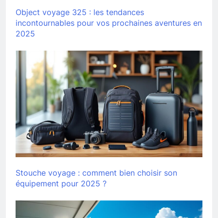
Object voyage 325 : les tendances
incontournables pour vos prochaines aventures en
2025
Stouche voyage : comment bien choisir son
équipement pour 2025 ?