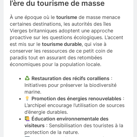
l’ère du tourisme de masse
À une époque où le
tourisme
de masse menace
certaines destinations, les autorités des îles
Vierges britanniques adoptent une approche
proactive sur les questions écologiques. L’accent
est mis sur le
tourisme durable
, qui vise à
conserver les ressources de ce petit coin de
paradis tout en assurant des retombées
économiques pour la population locale.
Restauration des récifs coralliens
:
Initiatives pour préserver la biodiversité
marine.
Promotion des énergies renouvelables
:
L’archipel encourage l’utilisation de sources
d’énergie durables.
Éducation environnementale des
visiteurs
: Sensibilisation des touristes à la
protection de la nature.