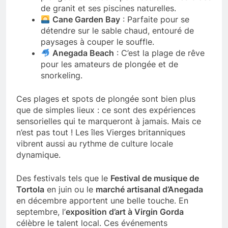
de granit et ses piscines naturelles.
Cane Garden Bay
: Parfaite pour se
détendre sur le sable chaud, entouré de
paysages à couper le souffle.
Anegada Beach
: C’est la plage de rêve
pour les amateurs de plongée et de
snorkeling.
Ces plages et spots de plongée sont bien plus
que de simples lieux : ce sont des expériences
sensorielles qui te marqueront à jamais. Mais ce
n’est pas tout ! Les îles Vierges britanniques
vibrent aussi au rythme de culture locale
dynamique.
Des festivals tels que le
Festival de musique de
Tortola
en juin ou le
marché artisanal d’Anegada
en décembre apportent une belle touche. En
septembre, l’
exposition d’art à Virgin Gorda
célèbre le talent local. Ces événements