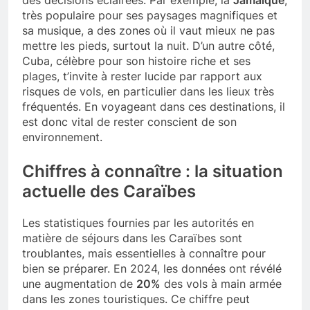
des décisions éclairées. Par exemple, la
Jamaïque
,
très populaire pour ses paysages magnifiques et
sa musique, a des zones où il vaut mieux ne pas
mettre les pieds, surtout la nuit. D’un autre côté,
Cuba, célèbre pour son histoire riche et ses
plages, t’invite à rester lucide par rapport aux
risques de vols, en particulier dans les lieux très
fréquentés. En voyageant dans ces destinations, il
est donc vital de rester conscient de son
environnement.
Chiffres à connaître : la situation
actuelle des Caraïbes
Les statistiques fournies par les autorités en
matière de séjours dans les Caraïbes sont
troublantes, mais essentielles à connaître pour
bien se préparer. En 2024, les données ont révélé
une augmentation de
20%
des vols à main armée
dans les zones touristiques. Ce chiffre peut