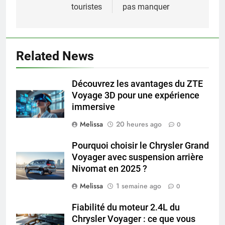
touristes
pas manquer
Related News
Découvrez les avantages du ZTE
Voyage 3D pour une expérience
immersive
Melissa
20 heures ago
0
Pourquoi choisir le Chrysler Grand
Voyager avec suspension arrière
Nivomat en 2025 ?
Melissa
1 semaine ago
0
Fiabilité du moteur 2.4L du
Chrysler Voyager : ce que vous