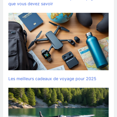
que vous devez savoir
Les meilleurs cadeaux de voyage pour 2025