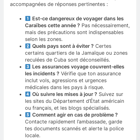
accompagnées de réponses pertinentes :
Est-ce dangereux de voyager dans les
Caraïbes cette année ?
Pas nécessairement,
mais des précautions sont indispensables
selon les zones.
Quels pays sont à éviter ?
Certes
certains quartiers de la Jamaïque ou zones
reculées de Cuba sont déconseillés.
Les assurances voyage couvrent-elles
les incidents ?
Vérifie que ton assurance
inclut vols, agressions et urgences
médicales dans les pays à risque.
Où suivre les mises à jour ?
Suivez sur
les sites du Département d’État américain
ou français, et les blogs spécialisés.
Comment agir en cas de problème ?
Contacte rapidement l’ambassade, garde
tes documents scannés et alerte la police
locale.