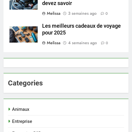
devez savoir
Melissa
3 semaines ago
0
Les meilleurs cadeaux de voyage
pour 2025
Melissa
4 semaines ago
0
Categories
Animaux
Entreprise