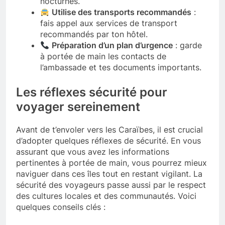
nocturnes.
Utilise des transports recommandés
:
fais appel aux services de transport
recommandés par ton hôtel.
Préparation d’un plan d’urgence
: garde
à portée de main les contacts de
l’ambassade et tes documents importants.
Les réflexes sécurité pour
voyager sereinement
Avant de t’envoler vers les Caraïbes, il est crucial
d’adopter quelques réflexes de sécurité. En vous
assurant que vous avez les informations
pertinentes à portée de main, vous pourrez mieux
naviguer dans ces îles tout en restant vigilant. La
sécurité des voyageurs passe aussi par le respect
des cultures locales et des communautés. Voici
quelques conseils clés :