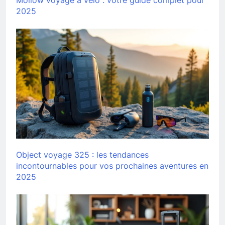
2025
Object voyage 325 : les tendances
incontournables pour vos prochaines aventures en
2025