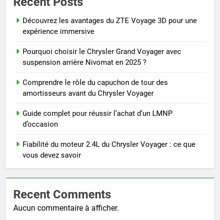
Recent Posts
Découvrez les avantages du ZTE Voyage 3D pour une
expérience immersive
Pourquoi choisir le Chrysler Grand Voyager avec
suspension arrière Nivomat en 2025 ?
Comprendre le rôle du capuchon de tour des
amortisseurs avant du Chrysler Voyager
Guide complet pour réussir l’achat d’un LMNP
d’occasion
Fiabilité du moteur 2.4L du Chrysler Voyager : ce que
vous devez savoir
Recent Comments
Aucun commentaire à afficher.