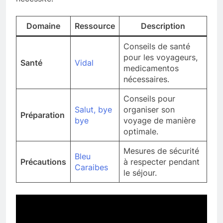
Domaine
Ressource
Description
Conseils de santé
pour les voyageurs,
Santé
Vidal
medicamentos
nécessaires.
Conseils pour
Salut, bye
organiser son
Préparation
bye
voyage de manière
optimale.
Mesures de sécurité
Bleu
Précautions
à respecter pendant
Caraibes
le séjour.