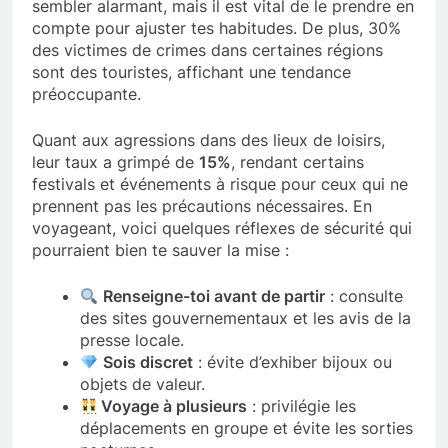
sembler alarmant, mais il est vital de le prendre en
compte pour ajuster tes habitudes. De plus, 30%
des victimes de crimes dans certaines régions
sont des touristes, affichant une tendance
préoccupante.
Quant aux agressions dans des lieux de loisirs,
leur taux a grimpé de
15%
, rendant certains
festivals et événements à risque pour ceux qui ne
prennent pas les précautions nécessaires. En
voyageant, voici quelques réflexes de sécurité qui
pourraient bien te sauver la mise :
Renseigne-toi avant de partir
: consulte
des sites gouvernementaux et les avis de la
presse locale.
Sois discret
: évite d’exhiber bijoux ou
objets de valeur.
Voyage à plusieurs
: privilégie les
déplacements en groupe et évite les sorties