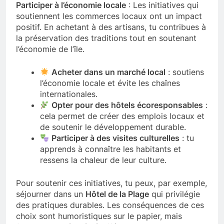
Participer à l’économie locale
: Les initiatives qui
soutiennent les commerces locaux ont un impact
positif. En achetant à des artisans, tu contribues à
la préservation des traditions tout en soutenant
l’économie de l’île.
Acheter dans un marché local
: soutiens
l’économie locale et évite les chaînes
internationales.
Opter pour des hôtels écoresponsables
:
cela permet de créer des emplois locaux et
de soutenir le développement durable.
Participer à des visites culturelles
: tu
apprends à connaître les habitants et
ressens la chaleur de leur culture.
Pour soutenir ces initiatives, tu peux, par exemple,
séjourner dans un
Hôtel de la Plage
qui privilégie
des pratiques durables. Les conséquences de ces
choix sont humoristiques sur le papier, mais