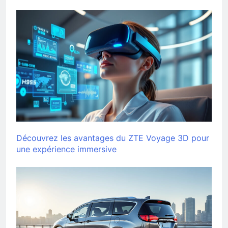
Découvrez les avantages du ZTE Voyage 3D pour
une expérience immersive