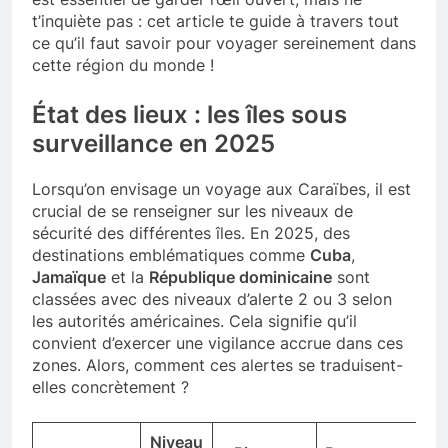
t’inquiète pas : cet article te guide à travers tout
ce qu’il faut savoir pour voyager sereinement dans
cette région du monde !
État des lieux : les îles sous
surveillance en 2025
Lorsqu’on envisage un voyage aux Caraïbes, il est
crucial de se renseigner sur les niveaux de
sécurité des différentes îles. En 2025, des
destinations emblématiques comme
Cuba
,
Jamaïque
et la
République dominicaine
sont
classées avec des niveaux d’alerte 2 ou 3 selon
les autorités américaines. Cela signifie qu’il
convient d’exercer une vigilance accrue dans ces
zones. Alors, comment ces alertes se traduisent-
elles concrètement ?
Niveau