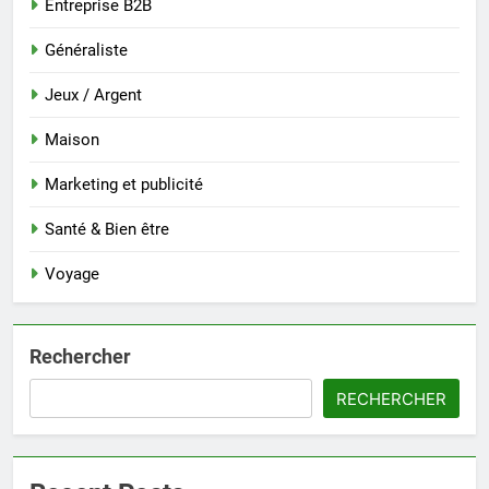
Entreprise B2B
Généraliste
Jeux / Argent
Maison
Marketing et publicité
Santé & Bien être
Voyage
Rechercher
RECHERCHER