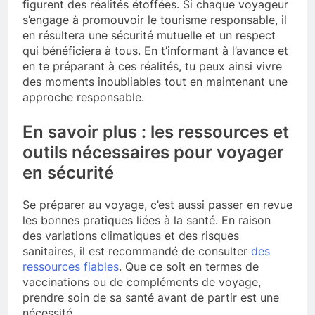
figurent des réalités étoffées. Si chaque voyageur
s’engage à promouvoir le tourisme responsable, il
en résultera une sécurité mutuelle et un respect
qui bénéficiera à tous. En t’informant à l’avance et
en te préparant à ces réalités, tu peux ainsi vivre
des moments inoubliables tout en maintenant une
approche responsable.
En savoir plus : les ressources et
outils nécessaires pour voyager
en sécurité
Se préparer au voyage, c’est aussi passer en revue
les bonnes pratiques liées à la santé. En raison
des variations climatiques et des risques
sanitaires, il est recommandé de consulter
des
ressources fiables
. Que ce soit en termes de
vaccinations ou de compléments de voyage,
prendre soin de sa santé avant de partir est une
nécessité.