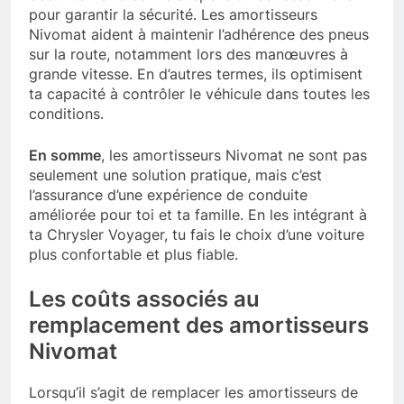
pour garantir la sécurité. Les amortisseurs
Nivomat aident à maintenir l’adhérence des pneus
sur la route, notamment lors des manœuvres à
grande vitesse. En d’autres termes, ils optimisent
ta capacité à contrôler le véhicule dans toutes les
conditions.
En somme
, les amortisseurs Nivomat ne sont pas
seulement une solution pratique, mais c’est
l’assurance d’une expérience de conduite
améliorée pour toi et ta famille. En les intégrant à
ta Chrysler Voyager, tu fais le choix d’une voiture
plus confortable et plus fiable.
Les coûts associés au
remplacement des amortisseurs
Nivomat
Lorsqu’il s’agit de remplacer les amortisseurs de