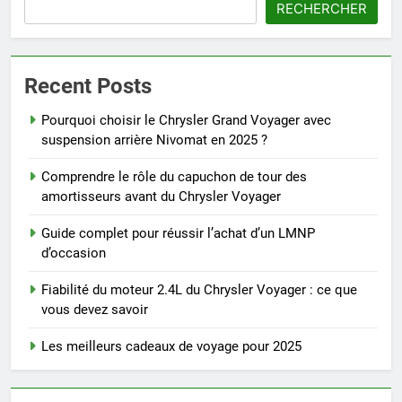
RECHERCHER
Recent Posts
Pourquoi choisir le Chrysler Grand Voyager avec
suspension arrière Nivomat en 2025 ?
Comprendre le rôle du capuchon de tour des
amortisseurs avant du Chrysler Voyager
Guide complet pour réussir l’achat d’un LMNP
d’occasion
Fiabilité du moteur 2.4L du Chrysler Voyager : ce que
vous devez savoir
Les meilleurs cadeaux de voyage pour 2025