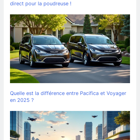
direct pour la poudreuse !
Quelle est la différence entre Pacifica et Voyager
en 2025 ?