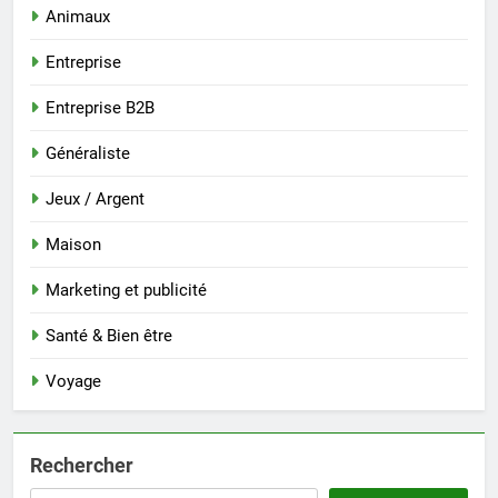
Animaux
Entreprise
Entreprise B2B
Généraliste
Jeux / Argent
Maison
Marketing et publicité
Santé & Bien être
Voyage
Rechercher