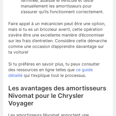
terminée, abaisse le véhicule et teste
manuellement les amortisseurs pour
s’assurer qu’ils fonctionnent correctement.
Faire appel à un mécanicien peut être une option,
mais si tu es un bricoleur averti, cette opération
s’avère être une excellente manière d’économiser
sur les frais d’entretien. Considère cette démarche
comme une occasion d’apprendre davantage sur
ta voiture!
Si tu préfères en savoir plus, tu peux consulter
des ressources en ligne telles que
ce guide
détaillé
qui t’explique tout le processus.
Les avantages des amortisseurs
Nivomat pour le Chrysler
Voyager
Les amortisseurs Nivomat apportent une