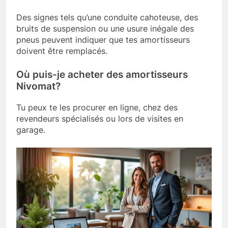
Des signes tels qu’une conduite cahoteuse, des
bruits de suspension ou une usure inégale des
pneus peuvent indiquer que tes amortisseurs
doivent être remplacés.
Où puis-je acheter des amortisseurs
Nivomat?
Tu peux te les procurer en ligne, chez des
revendeurs spécialisés ou lors de visites en
garage.