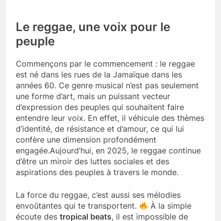
Le reggae, une voix pour le
peuple
Commençons par le commencement : le reggae
est né dans les rues de la Jamaïque dans les
années 60. Ce genre musical n’est pas seulement
une forme d’art, mais un puissant vecteur
d’expression des peuples qui souhaitent faire
entendre leur voix. En effet, il véhicule des thèmes
d’identité, de résistance et d’amour, ce qui lui
confère une dimension profondément
engagée.Aujourd’hui, en 2025, le reggae continue
d’être un miroir des luttes sociales et des
aspirations des peuples à travers le monde.
La force du reggae, c’est aussi ses mélodies
envoûtantes qui te transportent.
À la simple
écoute des
tropical beats
, il est impossible de