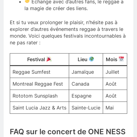
Échange avec d’autres fans, le reggae a
la magie de créer des liens.
Et si tu veux prolonger le plaisir, n’hésite pas à
explorer d’autres événements reggae à travers le
monde. Voici quelques festivals incontournables à
ne pas rater :
Festival
Lieu
Mois
Reggae Sumfest
Jamaïque
Juillet
Montreal Reggae Fest
Canada
Août
Rototom Sunsplash
Espagne
Août
Saint Lucia Jazz & Arts
Sainte-Lucie
Mai
FAQ sur le concert de ONE NESS