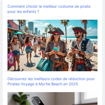
Comment choisir le meilleur costume de pirate
pour les enfants ?
Découvrez les meilleurs codes de réduction pour
Pirates Voyage à Myrtle Beach en 2025