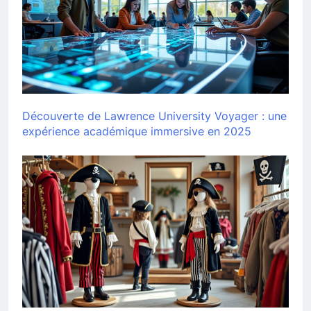
Découverte de Lawrence University Voyager : une
expérience académique immersive en 2025