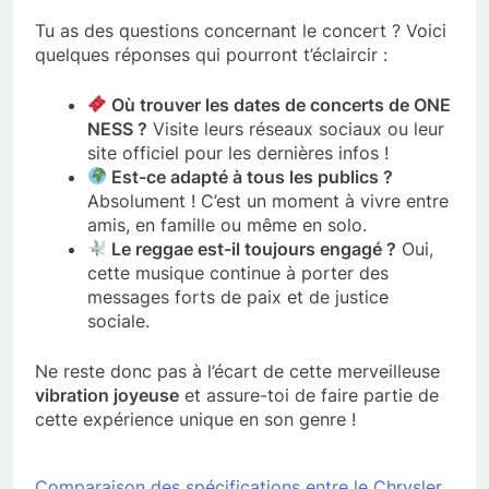
Tu as des questions concernant le concert ? Voici
quelques réponses qui pourront t’éclaircir :
Où trouver les dates de concerts de ONE
NESS ?
Visite leurs réseaux sociaux ou leur
site officiel pour les dernières infos !
Est-ce adapté à tous les publics ?
Absolument ! C’est un moment à vivre entre
amis, en famille ou même en solo.
Le reggae est-il toujours engagé ?
Oui,
cette musique continue à porter des
messages forts de paix et de justice
sociale.
Ne reste donc pas à l’écart de cette merveilleuse
vibration joyeuse
et assure-toi de faire partie de
cette expérience unique en son genre !
Comparaison des spécifications entre le Chrysler