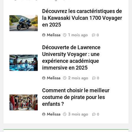
Découvrez les caractéristiques de
la Kawasaki Vulcan 1700 Voyager
en 2025
Melissa
1 mois ago
0
Découverte de Lawrence
University Voyager : une
expérience académique
immersive en 2025
Melissa
2 mois ago
0
Comment choisir le meilleur
costume de pirate pour les
enfants ?
Melissa
3 mois ago
0