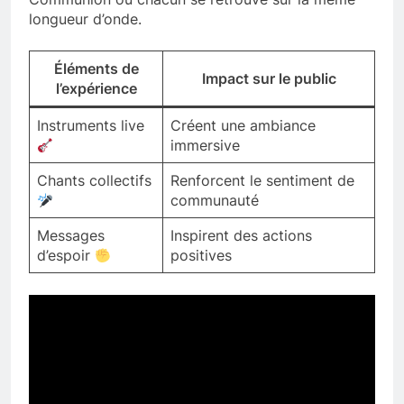
longueur d’onde.
Éléments de
Impact sur le public
l’expérience
Instruments live
Créent une ambiance
immersive
Chants collectifs
Renforcent le sentiment de
communauté
Messages
Inspirent des actions
d’espoir
positives