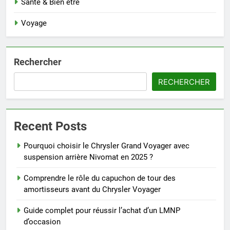
Santé & Bien être
Voyage
Rechercher
RECHERCHER
Recent Posts
Pourquoi choisir le Chrysler Grand Voyager avec
suspension arrière Nivomat en 2025 ?
Comprendre le rôle du capuchon de tour des
amortisseurs avant du Chrysler Voyager
Guide complet pour réussir l’achat d’un LMNP
d’occasion