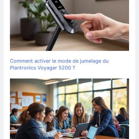
Comment activer le mode de jumelage du
Plantronics Voyager 5200 ?