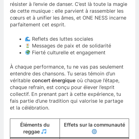
résister à l’envie de danser. C’est là toute la magie
de cette musique : elle parvient à rassembler les
cœurs et à unifier les âmes, et ONE NESS incarne
parfaitement cet esprit.
Reflets des luttes sociales
Messages de paix et de solidarité
Fierté culturelle et engagement
À chaque performance, tu ne vas pas seulement
entendre des chansons. Tu seras témoin d’un
véritable
concert énergique
où chaque l’étape,
chaque refrain, est conçu pour élever l’esprit
collectif. En prenant part à cette expérience, tu
fais partie d’une tradition qui valorise le partage
et la célébration.
Éléments du
Effets sur la communauté
reggae