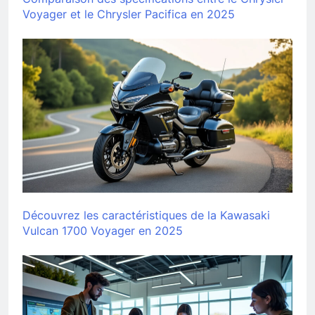
Voyager et le Chrysler Pacifica en 2025
Découvrez les caractéristiques de la Kawasaki
Vulcan 1700 Voyager en 2025