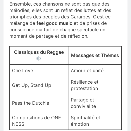
Ensemble, ces chansons ne sont pas que des
mélodies, elles sont un reflet des luttes et des
triomphes des peuples des Caraïbes. C’est ce
mélange de
feel good music
et de prises de
conscience qui fait de chaque spectacle un
moment de partage et de réflexion.
Classiques du Reggae
Messages et Thèmes
One Love
Amour et unité
Résilience et
Get Up, Stand Up
protestation
Partage et
Pass the Dutchie
convivialité
Compositions de ONE
Spiritualité et
NESS
émotion