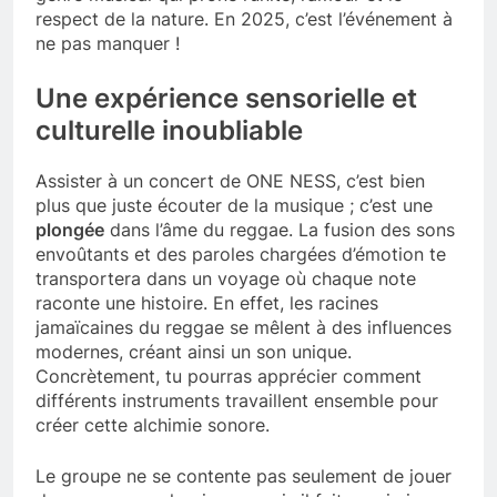
respect de la nature. En 2025, c’est l’événement à
ne pas manquer !
Une expérience sensorielle et
culturelle inoubliable
Assister à un concert de ONE NESS, c’est bien
plus que juste écouter de la musique ; c’est une
plongée
dans l’âme du reggae. La fusion des sons
envoûtants et des paroles chargées d’émotion te
transportera dans un voyage où chaque note
raconte une histoire. En effet, les racines
jamaïcaines du reggae se mêlent à des influences
modernes, créant ainsi un son unique.
Concrètement, tu pourras apprécier comment
différents instruments travaillent ensemble pour
créer cette alchimie sonore.
Le groupe ne se contente pas seulement de jouer