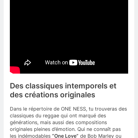
Des classiques intemporels et
des créations originales
Dans le répertoire de ONE NESS, tu trouveras des
classiques du reggae qui ont marqué des
générations, mais aussi des compositions
originales pleines d’émotion. Qui ne connaît pas
les indémodables
“One Love”
de Bob Marley ou