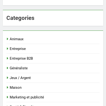
Categories
Animaux
Entreprise
Entreprise B2B
Généraliste
Jeux / Argent
Maison
Marketing et publicité