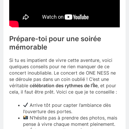
Prépare-toi pour une soirée
mémorable
Si tu es impatient de vivre cette aventure, voici
quelques conseils pour ne rien manquer de ce
concert inoubliable. Le concert de ONE NESS ne
se déroule pas dans un coin oublié ! C’est une
véritable
célébration des rythmes de l’Île
, et pour
cela, il faut être prêt. Voici ce que je te conseille :
Arrive tôt pour capter l’ambiance dès
l’ouverture des portes.
N’hésite pas à prendre des photos, mais
pense à vivre chaque moment pleinement.