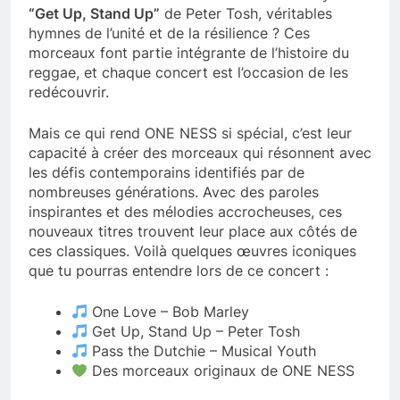
“Get Up, Stand Up”
de Peter Tosh, véritables
hymnes de l’unité et de la résilience ? Ces
morceaux font partie intégrante de l’histoire du
reggae, et chaque concert est l’occasion de les
redécouvrir.
Mais ce qui rend ONE NESS si spécial, c’est leur
capacité à créer des morceaux qui résonnent avec
les défis contemporains identifiés par de
nombreuses générations. Avec des paroles
inspirantes et des mélodies accrocheuses, ces
nouveaux titres trouvent leur place aux côtés de
ces classiques. Voilà quelques œuvres iconiques
que tu pourras entendre lors de ce concert :
One Love – Bob Marley
Get Up, Stand Up – Peter Tosh
Pass the Dutchie – Musical Youth
Des morceaux originaux de ONE NESS