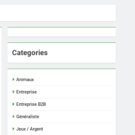
Categories
Animaux
Entreprise
Entreprise B2B
Généraliste
Jeux / Argent