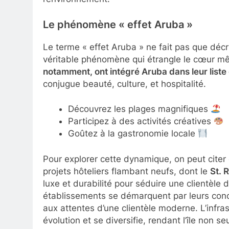
Le phénomène « effet Aruba »
Le terme « effet Aruba » ne fait pas que décrir
véritable phénomène qui étrangle le cœur m
notamment, ont intégré Aruba dans leur liste
conjugue beauté, culture, et hospitalité.
Découvrez les plages magnifiques
Participez à des activités créatives
Goûtez à la gastronomie locale
Pour explorer cette dynamique, on peut cite
projets hôteliers flambant neufs, dont le
St. 
luxe et durabilité pour séduire une clientèle
établissements se démarquent par leurs con
aux attentes d’une clientèle moderne. L’infra
évolution et se diversifie, rendant l’île non s