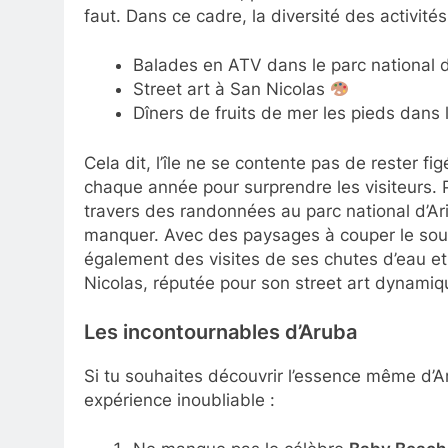
faut. Dans ce cadre, la diversité des activités 
Balades en ATV dans le parc national 
Street art à San Nicolas
Dîners de fruits de mer les pieds dans 
Cela dit, l’île ne se contente pas de rester fi
chaque année pour surprendre les visiteurs. P
travers des randonnées au parc national d’Ar
manquer. Avec des paysages à couper le souffle
également des visites de ses chutes d’eau et 
Nicolas, réputée pour son street art dynamiqu
Les incontournables d’Aruba
Si tu souhaites découvrir l’essence même d’A
expérience inoubliable :