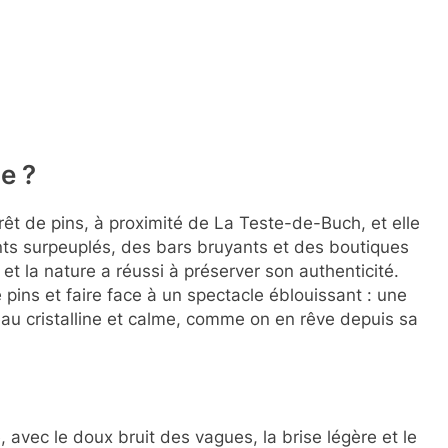
e ?
rêt de pins, à proximité de La Teste-de-Buch, et elle
nts surpeuplés, des bars bruyants et des boutiques
 et la nature a réussi à préserver son authenticité.
 pins et faire face à un spectacle éblouissant : une
au cristalline et calme, comme on en rêve depuis sa
, avec le doux bruit des vagues, la brise légère et le