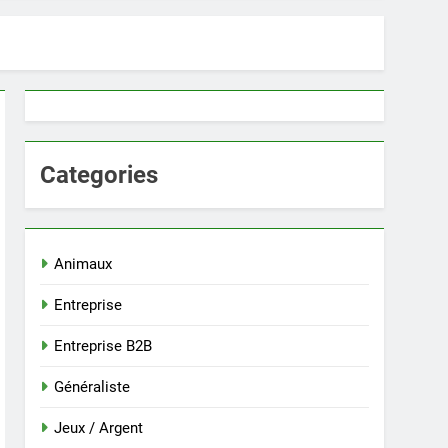
Categories
Animaux
Entreprise
Entreprise B2B
Généraliste
Jeux / Argent