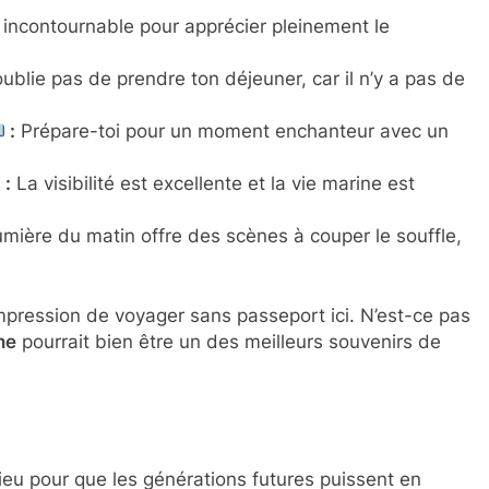
incontournable pour apprécier pleinement le
ublie pas de prendre ton déjeuner, car il n’y a pas de
:
Prépare-toi pour un moment enchanteur avec un
:
La visibilité est excellente et la vie marine est
mière du matin offre des scènes à couper le souffle,
mpression de voyager sans passeport ici. N’est-ce pas
ne
pourrait bien être un des meilleurs souvenirs de
lieu pour que les générations futures puissent en