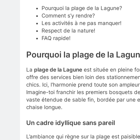
Pourquoi la plage de la Lagune?
Comment s’y rendre?
Les activités à ne pas manquer!
Respect de la nature!
FAQ rapide!
Pourquoi la plage de la Lagun
La
plage de la Lagune
est située en pleine fo
offre des services bien loin des stationneme
chics. Ici, l’harmonie prend toute son ampleur
Imagine-toi franchir les premiers bosquets de
vaste étendue de sable fin, bordée par une e
chaise longue.
Un cadre idyllique sans pareil
L’ambiance qui règne sur la plage est paisible