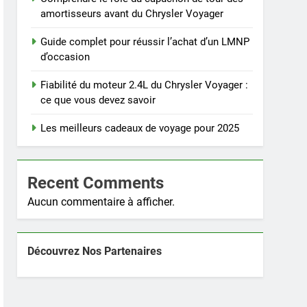
amortisseurs avant du Chrysler Voyager
Guide complet pour réussir l’achat d’un LMNP
d’occasion
Fiabilité du moteur 2.4L du Chrysler Voyager :
ce que vous devez savoir
Les meilleurs cadeaux de voyage pour 2025
Recent Comments
Aucun commentaire à afficher.
Découvrez Nos Partenaires