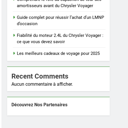
amortisseurs avant du Chrysler Voyager
Guide complet pour réussir l’achat d’un LMNP
d’occasion
Fiabilité du moteur 2.4L du Chrysler Voyager :
ce que vous devez savoir
Les meilleurs cadeaux de voyage pour 2025
Recent Comments
Aucun commentaire à afficher.
Découvrez Nos Partenaires