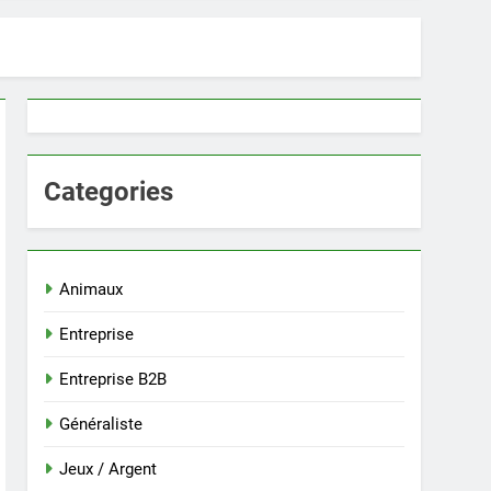
Categories
Animaux
Entreprise
Entreprise B2B
Généraliste
Jeux / Argent