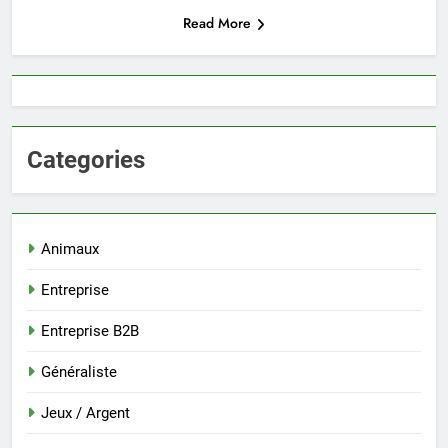
Read More
Categories
Animaux
Entreprise
Entreprise B2B
Généraliste
Jeux / Argent