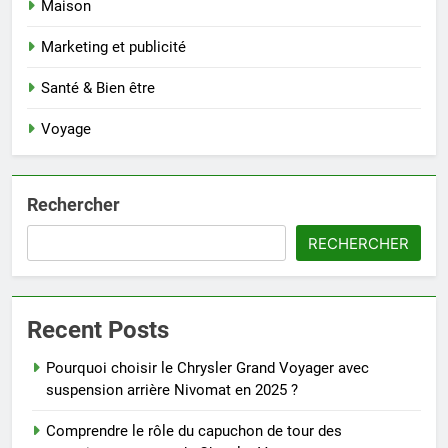
Maison
Marketing et publicité
Santé & Bien être
Voyage
Rechercher
RECHERCHER
Recent Posts
Pourquoi choisir le Chrysler Grand Voyager avec
suspension arrière Nivomat en 2025 ?
Comprendre le rôle du capuchon de tour des