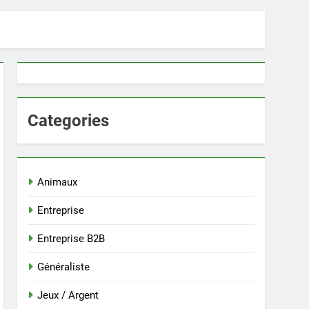
Categories
Animaux
Entreprise
Entreprise B2B
Généraliste
Jeux / Argent