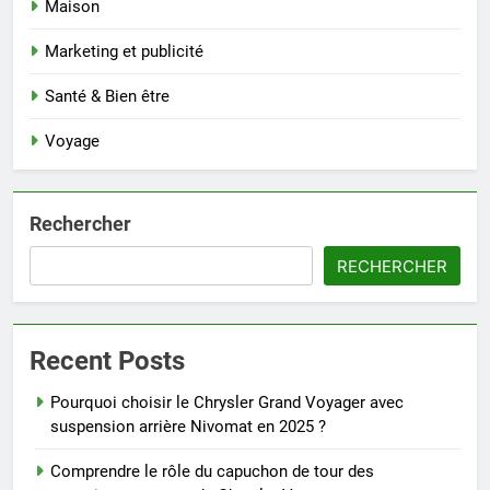
Maison
Marketing et publicité
Santé & Bien être
Voyage
Rechercher
RECHERCHER
Recent Posts
Pourquoi choisir le Chrysler Grand Voyager avec
suspension arrière Nivomat en 2025 ?
Comprendre le rôle du capuchon de tour des