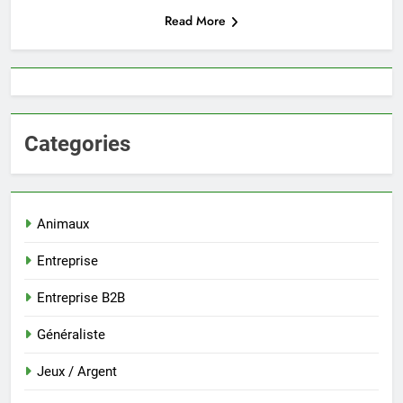
Read More
Categories
Animaux
Entreprise
Entreprise B2B
Généraliste
Jeux / Argent