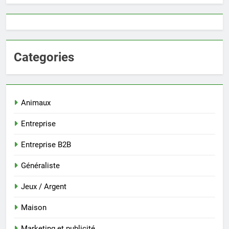
Categories
Animaux
Entreprise
Entreprise B2B
Généraliste
Jeux / Argent
Maison
Marketing et publicité