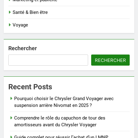
Santé & Bien être
Voyage
Rechercher
RECHERCHER
Recent Posts
Pourquoi choisir le Chrysler Grand Voyager avec
suspension arrière Nivomat en 2025 ?
Comprendre le rôle du capuchon de tour des
amortisseurs avant du Chrysler Voyager
Guide complet pour réussir l’achat d’un LMNP