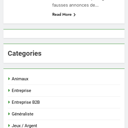
fausses annonces de…
Read More
Categories
Animaux
Entreprise
Entreprise B2B
Généraliste
Jeux / Argent