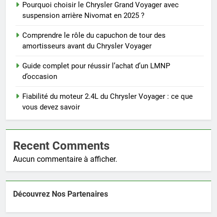
Pourquoi choisir le Chrysler Grand Voyager avec
suspension arrière Nivomat en 2025 ?
Comprendre le rôle du capuchon de tour des
amortisseurs avant du Chrysler Voyager
Guide complet pour réussir l’achat d’un LMNP
d’occasion
Fiabilité du moteur 2.4L du Chrysler Voyager : ce que
vous devez savoir
Recent Comments
Aucun commentaire à afficher.
Découvrez Nos Partenaires