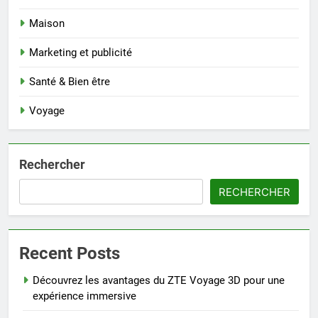
Maison
Marketing et publicité
Santé & Bien être
Voyage
Rechercher
RECHERCHER
Recent Posts
Découvrez les avantages du ZTE Voyage 3D pour une
expérience immersive