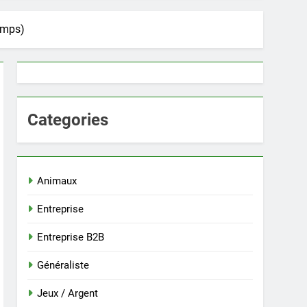
temps)
Categories
Animaux
Entreprise
Entreprise B2B
Généraliste
Jeux / Argent