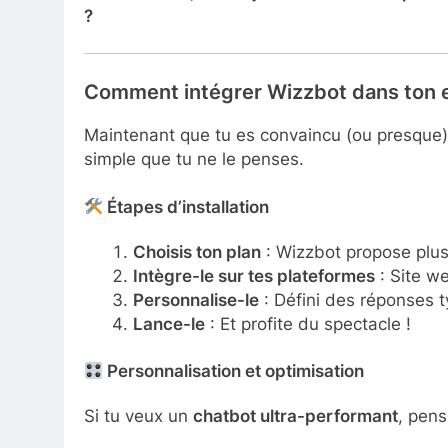
?
Comment intégrer Wizzbot dans ton 
Maintenant que tu es convaincu (ou presque)
simple que tu ne le penses.
Étapes d’installation
Choisis ton plan
: Wizzbot propose plus
Intègre-le sur tes plateformes
: Site w
Personnalise-le
: Défini des réponses t
Lance-le
: Et profite du spectacle !
Personnalisation et optimisation
Si tu veux un
chatbot ultra-performant
, pens