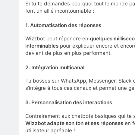
Si tu te demandes pourquoi tout le monde par
font un allié incontournable :
1.
Automatisation des réponses
Wizzbot peut répondre en
quelques millisec
interminables
pour expliquer encore et encor
devient de plus en plus performant.
2.
Intégration multicanal
Tu bosses sur WhatsApp, Messenger, Slack 
s’intègre à tous ces canaux et permet une g
3.
Personnalisation des interactions
Contrairement aux chatbots basiques qui te s
Wizzbot adapte son ton et ses réponses
en f
utilisateur agréable !