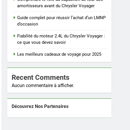
amortisseurs avant du Chrysler Voyager
Guide complet pour réussir l’achat d’un LMNP
d’occasion
Fiabilité du moteur 2.4L du Chrysler Voyager :
ce que vous devez savoir
Les meilleurs cadeaux de voyage pour 2025
Recent Comments
Aucun commentaire à afficher.
Découvrez Nos Partenaires