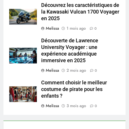
Découvrez les caractéristiques de
la Kawasaki Vulcan 1700 Voyager
en 2025
Melissa
1 mois ago
0
Découverte de Lawrence
University Voyager : une
expérience académique
immersive en 2025
Melissa
2 mois ago
0
Comment choisir le meilleur
costume de pirate pour les
enfants ?
Melissa
3 mois ago
0