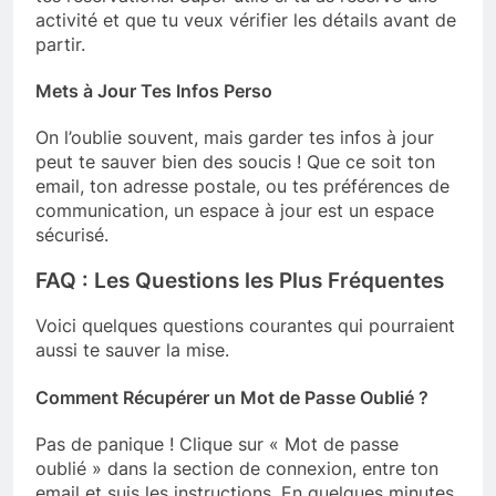
activité et que tu veux vérifier les détails avant de
partir.
Mets à Jour Tes Infos Perso
On l’oublie souvent, mais garder tes infos à jour
peut te sauver bien des soucis ! Que ce soit ton
email, ton adresse postale, ou tes préférences de
communication, un espace à jour est un espace
sécurisé.
FAQ : Les Questions les Plus Fréquentes
Voici quelques questions courantes qui pourraient
aussi te sauver la mise.
Comment Récupérer un Mot de Passe Oublié ?
Pas de panique ! Clique sur « Mot de passe
oublié » dans la section de connexion, entre ton
email et suis les instructions. En quelques minutes,