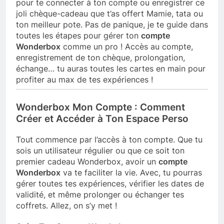
pour te connecter à ton compte ou enregistrer ce
joli chèque-cadeau que t’as offert Mamie, tata ou
ton meilleur pote. Pas de panique, je te guide dans
toutes les étapes pour gérer ton
compte
Wonderbox
comme un pro ! Accès au compte,
enregistrement de ton chèque, prolongation,
échange… tu auras toutes les cartes en main pour
profiter au max de tes expériences !
Wonderbox Mon Compte : Comment
Créer et Accéder à Ton Espace Perso
Tout commence par l’accès à ton compte. Que tu
sois un utilisateur régulier ou que ce soit ton
premier cadeau Wonderbox, avoir un
compte
Wonderbox
va te faciliter la vie. Avec, tu pourras
gérer toutes tes expériences, vérifier les dates de
validité, et même prolonger ou échanger tes
coffrets. Allez, on s’y met !