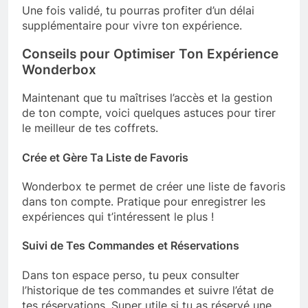
Une fois validé, tu pourras profiter d’un délai
supplémentaire pour vivre ton expérience.
Conseils pour Optimiser Ton Expérience
Wonderbox
Maintenant que tu maîtrises l’accès et la gestion
de ton compte, voici quelques astuces pour tirer
le meilleur de tes coffrets.
Crée et Gère Ta Liste de Favoris
Wonderbox te permet de créer une liste de favoris
dans ton compte. Pratique pour enregistrer les
expériences qui t’intéressent le plus !
Suivi de Tes Commandes et Réservations
Dans ton espace perso, tu peux consulter
l’historique de tes commandes et suivre l’état de
tes réservations. Super utile si tu as réservé une