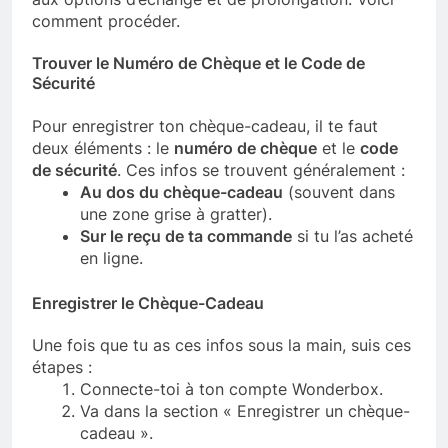
comment procéder.
Trouver le Numéro de Chèque et le Code de
Sécurité
Pour enregistrer ton chèque-cadeau, il te faut
deux éléments : le
numéro de chèque
et le
code
de sécurité
. Ces infos se trouvent généralement :
Au dos du chèque-cadeau
(souvent dans
une zone grise à gratter).
Sur le reçu de ta commande
si tu l’as acheté
en ligne.
Enregistrer le Chèque-Cadeau
Une fois que tu as ces infos sous la main, suis ces
étapes :
Connecte-toi à ton compte Wonderbox.
Va dans la section « Enregistrer un chèque-
cadeau ».