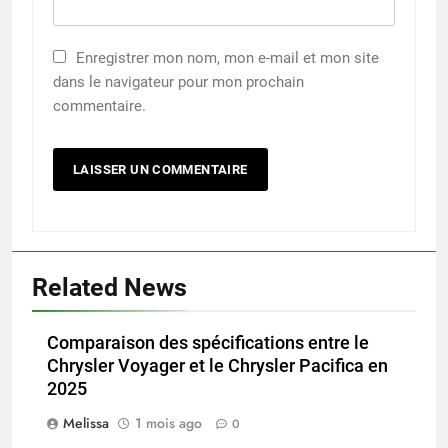
Enregistrer mon nom, mon e-mail et mon site
dans le navigateur pour mon prochain
commentaire.
Related News
Comparaison des spécifications entre le
Chrysler Voyager et le Chrysler Pacifica en
2025
Melissa
1 mois ago
0