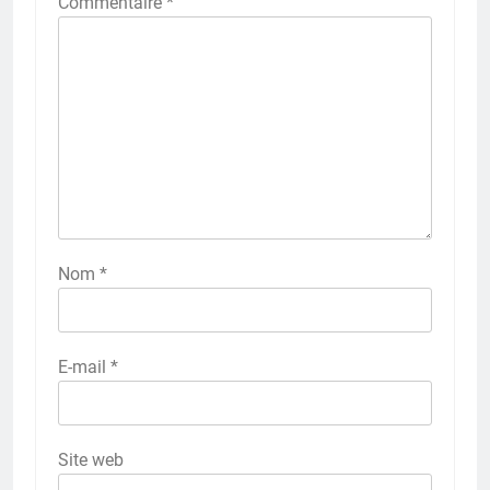
Commentaire
*
Nom
*
E-mail
*
Site web