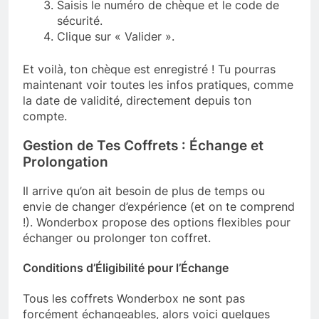
Saisis le numéro de chèque et le code de
sécurité.
Clique sur « Valider ».
Et voilà, ton chèque est enregistré ! Tu pourras
maintenant voir toutes les infos pratiques, comme
la date de validité, directement depuis ton
compte.
Gestion de Tes Coffrets : Échange et
Prolongation
Il arrive qu’on ait besoin de plus de temps ou
envie de changer d’expérience (et on te comprend
!). Wonderbox propose des options flexibles pour
échanger ou prolonger ton coffret.
Conditions d’Éligibilité pour l’Échange
Tous les coffrets Wonderbox ne sont pas
forcément échangeables, alors voici quelques