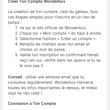
Créer Ton Compte Wonderbox
La création de ton compte, c’est du gâteau. Suis
ces étapes simples pour t’inscrire en un rien de
temps :
Va sur le site officiel de Wonderbox.
Clique sur « Mon compte » en haut à droite.
Sélectionne l’option « Créer un compte ».
Remplis les champs avec ton email et
choisis un mot de passe.
Valide ton inscription en confirmant l’email
reçu (eh oui, vérifie dans tes spams si tu ne
le vois pas !).
Conseil
: utilise une adresse email que tu
consultes régulièrement. Wonderbox t’enverra
toutes les infos importantes là-dessus, et mieux
vaut ne rien rater !
Connexion à Ton Compte