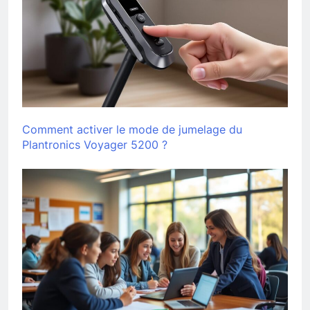
Comment activer le mode de jumelage du
Plantronics Voyager 5200 ?