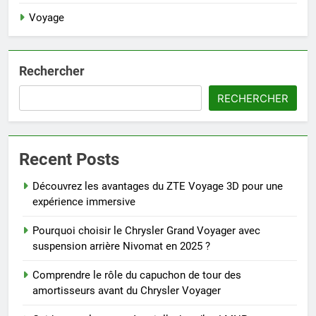
Voyage
Rechercher
RECHERCHER
Recent Posts
Découvrez les avantages du ZTE Voyage 3D pour une
expérience immersive
Pourquoi choisir le Chrysler Grand Voyager avec
suspension arrière Nivomat en 2025 ?
Comprendre le rôle du capuchon de tour des
amortisseurs avant du Chrysler Voyager