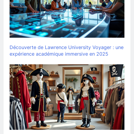
Découverte de Lawrence University Voyager : une
expérience académique immersive en 2025