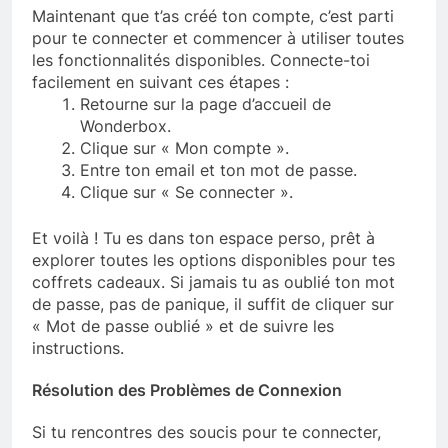
Maintenant que t’as créé ton compte, c’est parti
pour te connecter et commencer à utiliser toutes
les fonctionnalités disponibles. Connecte-toi
facilement en suivant ces étapes :
Retourne sur la page d’accueil de
Wonderbox.
Clique sur « Mon compte ».
Entre ton email et ton mot de passe.
Clique sur « Se connecter ».
Et voilà ! Tu es dans ton espace perso, prêt à
explorer toutes les options disponibles pour tes
coffrets cadeaux. Si jamais tu as oublié ton mot
de passe, pas de panique, il suffit de cliquer sur
« Mot de passe oublié » et de suivre les
instructions.
Résolution des Problèmes de Connexion
Si tu rencontres des soucis pour te connecter,