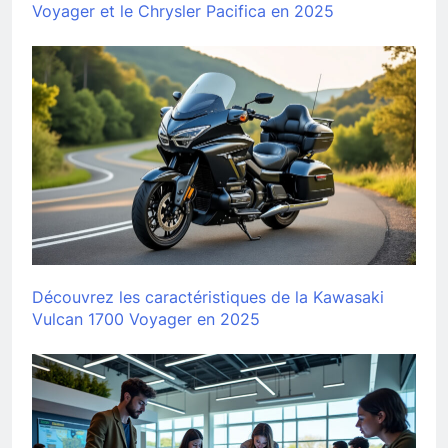
Voyager et le Chrysler Pacifica en 2025
Découvrez les caractéristiques de la Kawasaki
Vulcan 1700 Voyager en 2025