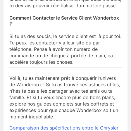
tu devrais pouvoir réinitialiser ton mot de passe.
Comment Contacter le Service Client Wonderbox
?
Si tu as des soucis, le service client est là pour toi.
Tu peux les contacter via leur site ou par
téléphone. Pense à avoir ton numéro de
commande ou de chèque à portée de main, ça
accélère toujours les choses.
Voilà, tu es maintenant prêt à conquérir l’univers
de Wonderbox ! Si tu as trouvé ces astuces utiles,
n’hésite pas à les partager avec tes amis ou ta
famille. Et si tu veux encore plus de bons plans,
explore nos guides complets sur les coffrets et
expériences pour que chaque Wonderbox soit un
moment inoubliable !
Comparaison des spécifications entre le Chrysler