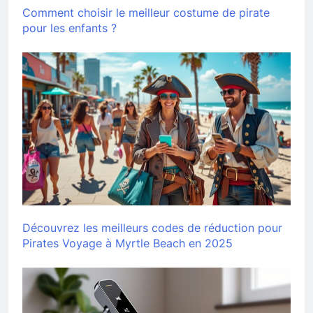
Comment choisir le meilleur costume de pirate
pour les enfants ?
Découvrez les meilleurs codes de réduction pour
Pirates Voyage à Myrtle Beach en 2025