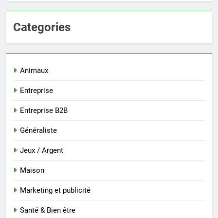
Categories
Animaux
Entreprise
Entreprise B2B
Généraliste
Jeux / Argent
Maison
Marketing et publicité
Santé & Bien être