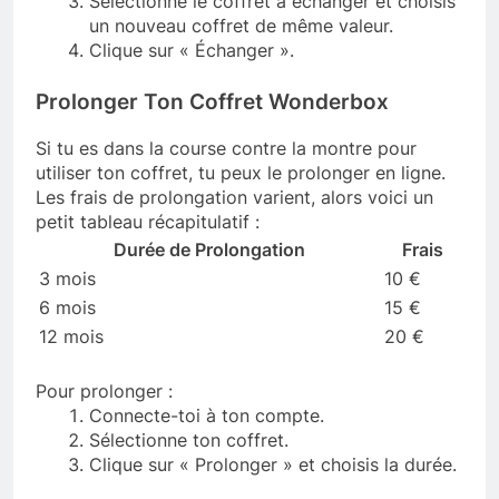
Sélectionne le coffret à échanger et choisis
un nouveau coffret de même valeur.
Clique sur « Échanger ».
Prolonger Ton Coffret Wonderbox
Si tu es dans la course contre la montre pour
utiliser ton coffret, tu peux le prolonger en ligne.
Les frais de prolongation varient, alors voici un
petit tableau récapitulatif :
Durée de Prolongation
Frais
3 mois
10 €
6 mois
15 €
12 mois
20 €
Pour prolonger :
Connecte-toi à ton compte.
Sélectionne ton coffret.
Clique sur « Prolonger » et choisis la durée.