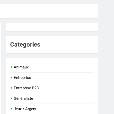
Categories
Animaux
Entreprise
Entreprise B2B
Généraliste
Jeux / Argent