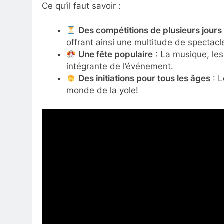
Ce qu’il faut savoir :
Des compétitions de plusieurs jours
offrant ainsi une multitude de spectacl
Une fête populaire
: La musique, les
intégrante de l’événement.
Des initiations pour tous les âges
: L
monde de la yole!