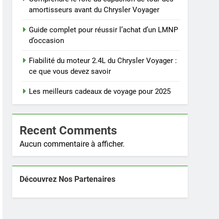
amortisseurs avant du Chrysler Voyager
Guide complet pour réussir l’achat d’un LMNP
d’occasion
Fiabilité du moteur 2.4L du Chrysler Voyager :
ce que vous devez savoir
Les meilleurs cadeaux de voyage pour 2025
Recent Comments
Aucun commentaire à afficher.
Découvrez Nos Partenaires