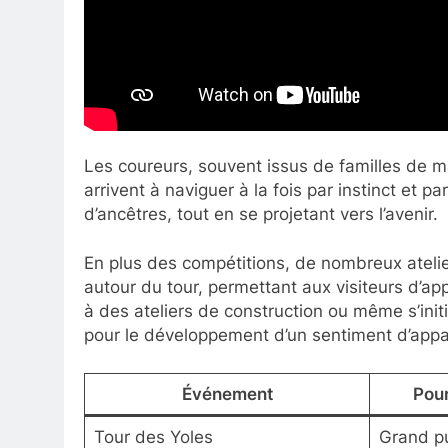
Les coureurs, souvent issus de familles de m
arrivent à naviguer à la fois par instinct et p
d’ancêtres, tout en se projetant vers l’avenir.
En plus des compétitions, de nombreux atelie
autour du tour, permettant aux visiteurs d’app
à des ateliers de construction ou même s’ini
pour le développement d’un sentiment d’app
Événement
Pour
Tour des Yoles
Grand pu