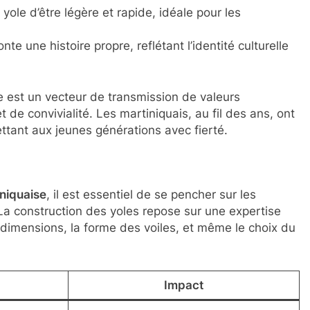
yole d’être légère et rapide, idéale pour les
e une histoire propre, reflétant l’identité culturelle
le est un vecteur de transmission de valeurs
de convivialité. Les martiniquais, au fil des ans, ont
ettant aux jeunes générations avec fierté.
iniquaise
, il est essentiel de se pencher sur les
 La construction des yoles repose sur une expertise
s dimensions, la forme des voiles, et même le choix du
Impact