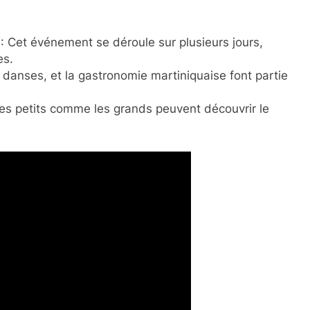
: Cet événement se déroule sur plusieurs jours,
es.
 danses, et la gastronomie martiniquaise font partie
es petits comme les grands peuvent découvrir le