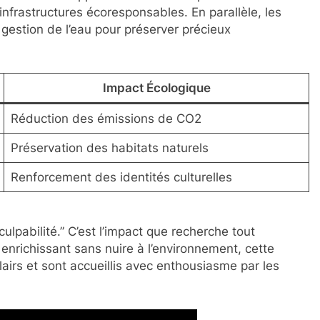
nfrastructures écoresponsables. En parallèle, les
gestion de l’eau pour préserver précieux
Impact Écologique
Réduction des émissions de CO2
Préservation des habitats naturels
Renforcement des identités culturelles
culpabilité.” C’est l’impact que recherche tout
enrichissant sans nuire à l’environnement, cette
airs et sont accueillis avec enthousiasme par les