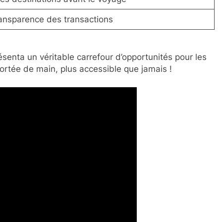
ransparence des transactions
ésenta un véritable carrefour d’opportunités pour les
 portée de main, plus accessible que jamais !