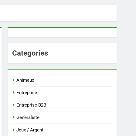
Categories
Animaux
Entreprise
Entreprise B2B
Généraliste
Jeux / Argent