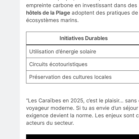
empreinte carbone en investissant dans des i
hôtels de la Plage
adoptent des pratiques de 
écosystèmes marins.
Initiatives Durables
Utilisation d’énergie solaire
Circuits écotouristiques
Préservation des cultures locales
“Les Caraïbes en 2025, c’est le plaisir… sans 
voyageur moderne. Si tu as envie d’un séjour 
exigence devient la norme. Les enjeux sont cl
acteurs du secteur.