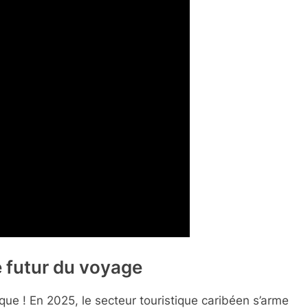
e futur du voyage
ue ! En 2025, le secteur touristique caribéen s’arme