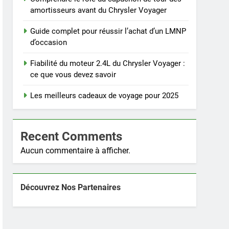
amortisseurs avant du Chrysler Voyager
Guide complet pour réussir l’achat d’un LMNP
d’occasion
Fiabilité du moteur 2.4L du Chrysler Voyager :
ce que vous devez savoir
Les meilleurs cadeaux de voyage pour 2025
Recent Comments
Aucun commentaire à afficher.
Découvrez Nos Partenaires