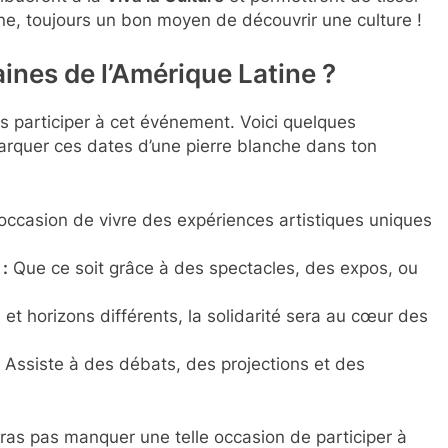
ine, toujours un bon moyen de découvrir une culture !
ines de l’Amérique Latine ?
s participer à cet événement. Voici quelques
arquer ces dates d’une pierre blanche dans ton
ccasion de vivre des expériences artistiques uniques
 :
Que ce soit grâce à des spectacles, des expos, ou
et horizons différents, la solidarité sera au cœur des
Assiste à des débats, des projections et des
dras pas manquer une telle occasion de participer à