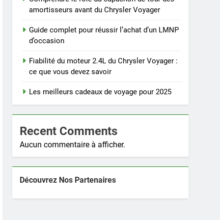
amortisseurs avant du Chrysler Voyager
Guide complet pour réussir l’achat d’un LMNP
d’occasion
Fiabilité du moteur 2.4L du Chrysler Voyager :
ce que vous devez savoir
Les meilleurs cadeaux de voyage pour 2025
Recent Comments
Aucun commentaire à afficher.
Découvrez Nos Partenaires