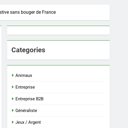
stive sans bouger de France
Categories
Animaux
Entreprise
Entreprise B2B
Généraliste
Jeux / Argent