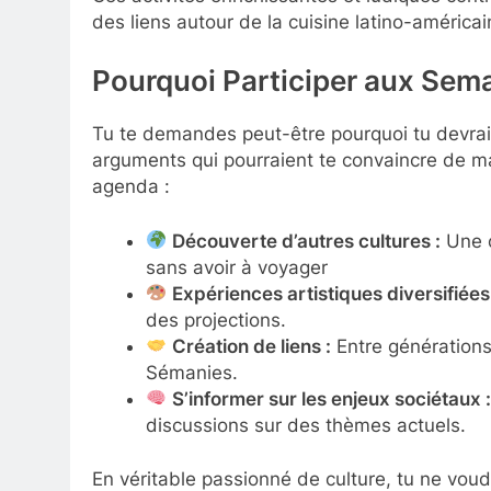
des liens autour de la cuisine latino-américa
Pourquoi Participer aux Sema
Tu te demandes peut-être pourquoi tu devrai
arguments qui pourraient te convaincre de m
agenda :
Découverte d’autres cultures :
Une o
sans avoir à voyager
Expériences artistiques diversifiées
des projections.
Création de liens :
Entre générations 
Sémanies.
S’informer sur les enjeux sociétaux :
discussions sur des thèmes actuels.
En véritable passionné de culture, tu ne vou