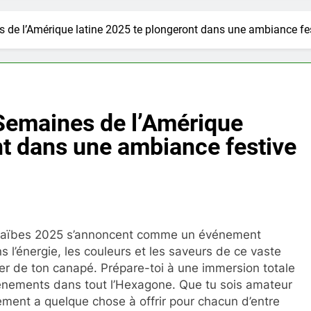
de l’Amérique latine 2025 te plongeront dans une ambiance fe
Semaines de l’Amérique
nt dans une ambiance festive
Caraïbes 2025 s’annoncent comme un événement
 l’énergie, les couleurs et les saveurs de ce vaste
r de ton canapé. Prépare-toi à une immersion totale
vénements dans tout l’Hexagone. Que tu sois amateur
ment a quelque chose à offrir pour chacun d’entre