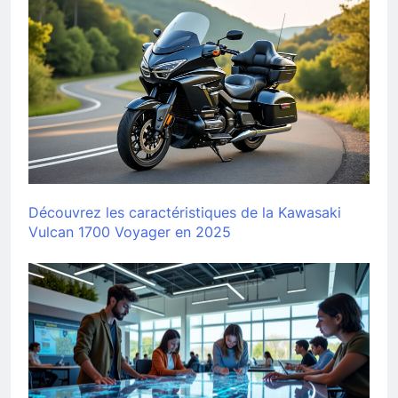
Découvrez les caractéristiques de la Kawasaki
Vulcan 1700 Voyager en 2025