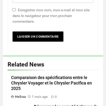
Enregistrer mon nom, mon e-mail et mon site
dans le navigateur pour mon prochain
commentaire.
Related News
Comparaison des spécifications entre le
Chrysler Voyager et le Chrysler Pacifica en
2025
Melissa
1 mois ago
0