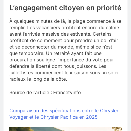
L’engagement citoyen en priorité
À quelques minutes de là, la plage commence à se
remplir. Les vacanciers profitent encore du calme
avant l’arrivée massive des estivants. Certains
profitent de ce moment pour prendre un bol d’air
et se déconnecter du monde, même si ce n’est
que temporaire. Un retraité ayant fait une
procuration souligne l’importance du vote pour
défendre la liberté dont nous jouissons. Les
juillettistes commencent leur saison sous un soleil
radieux le long de la côte.
Source de l’article : Francetvinfo
Comparaison des spécifications entre le Chrysler
Voyager et le Chrysler Pacifica en 2025