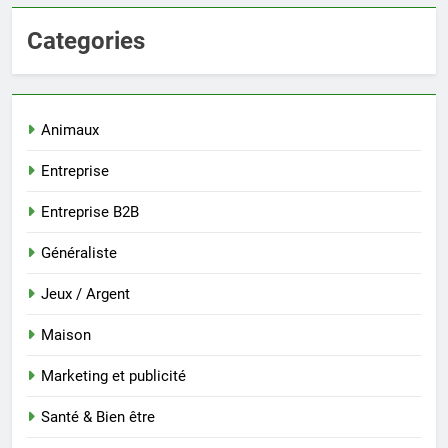
Categories
Animaux
Entreprise
Entreprise B2B
Généraliste
Jeux / Argent
Maison
Marketing et publicité
Santé & Bien être