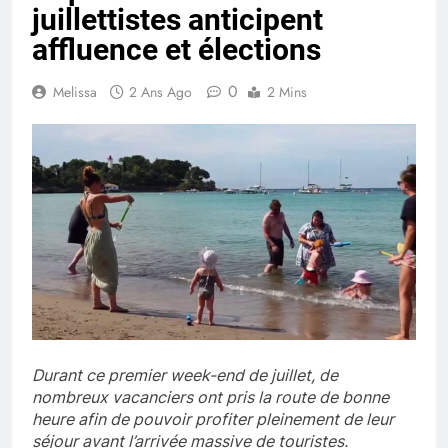
juillettistes anticipent
affluence et élections
0
Melissa
2 Ans Ago
2 Mins
Durant ce premier week-end de juillet, de
nombreux vacanciers ont pris la route de bonne
heure afin de pouvoir profiter pleinement de leur
séjour avant l’arrivée massive de touristes.