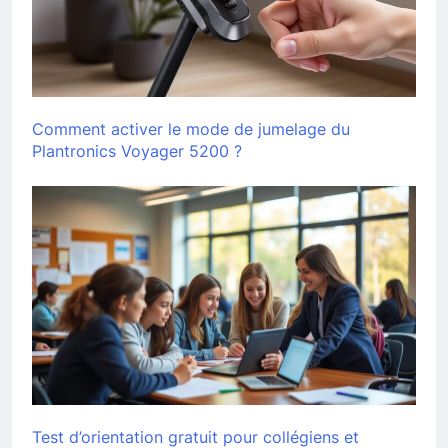
Comment activer le mode de jumelage du
Plantronics Voyager 5200 ?
Test d’orientation gratuit pour collégiens et