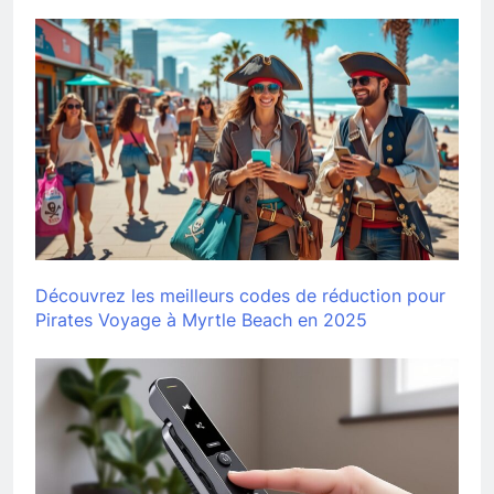
Découvrez les meilleurs codes de réduction pour
Pirates Voyage à Myrtle Beach en 2025