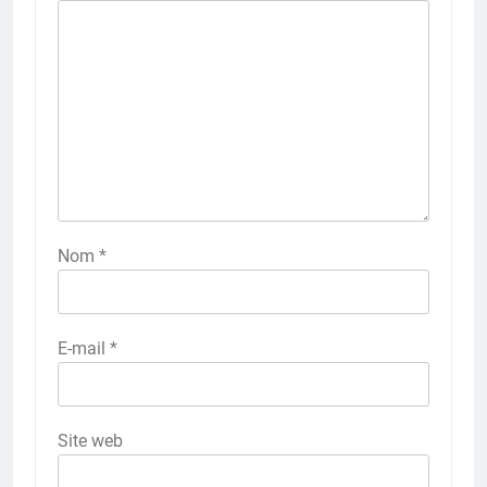
Nom
*
E-mail
*
Site web