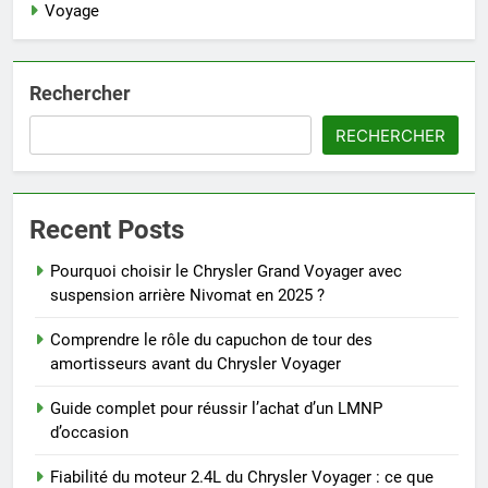
Voyage
Rechercher
RECHERCHER
Recent Posts
Pourquoi choisir le Chrysler Grand Voyager avec
suspension arrière Nivomat en 2025 ?
Comprendre le rôle du capuchon de tour des
amortisseurs avant du Chrysler Voyager
Guide complet pour réussir l’achat d’un LMNP
d’occasion
Fiabilité du moteur 2.4L du Chrysler Voyager : ce que