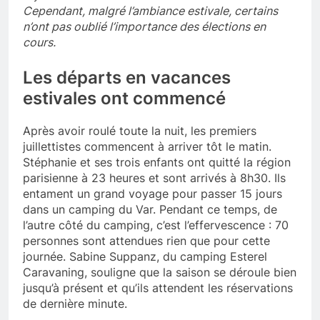
Cependant, malgré l’ambiance estivale, certains
n’ont pas oublié l’importance des élections en
cours.
Les départs en vacances
estivales ont commencé
Après avoir roulé toute la nuit, les premiers
juillettistes commencent à arriver tôt le matin.
Stéphanie et ses trois enfants ont quitté la région
parisienne à 23 heures et sont arrivés à 8h30. Ils
entament un grand voyage pour passer 15 jours
dans un camping du Var. Pendant ce temps, de
l’autre côté du camping, c’est l’effervescence : 70
personnes sont attendues rien que pour cette
journée. Sabine Suppanz, du camping Esterel
Caravaning, souligne que la saison se déroule bien
jusqu’à présent et qu’ils attendent les réservations
de dernière minute.